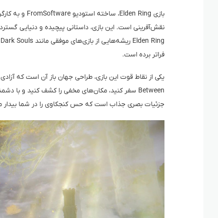
بازی Elden Ring،
نقش‌آفرینی است. این بازی، داستانی پیچیده و دنیایی گسترد
فراتر برده است.
Between سفر کنید، مکان‌های مخفی را کشف کنید و با 
جزئیات بصری جذاب است که حس کنجکاوی را در شما بیدار می