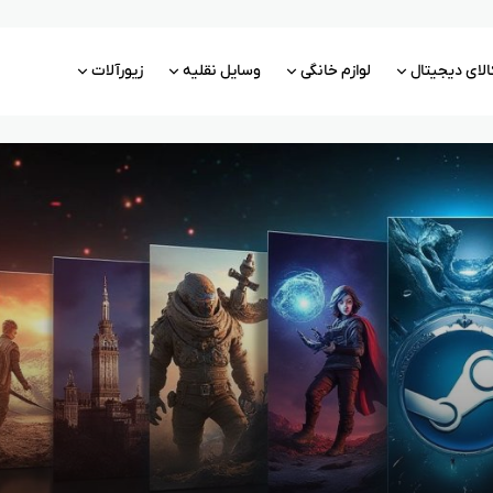
الای دیجیتال
لوازم خانگی
وسایل نقلیه
زیورآلات