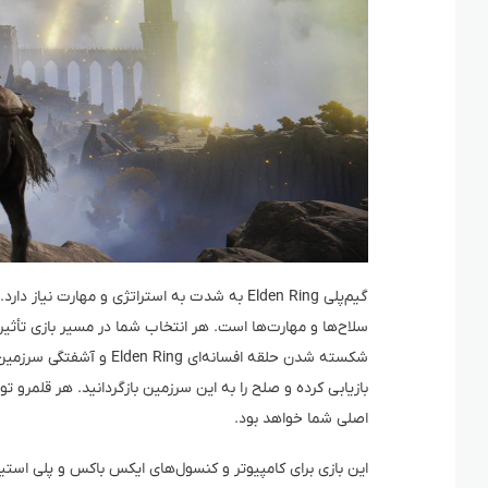
گیم‌پلی Elden Ring به شدت به استراتژی و مهارت
سلاح‌ها و مهارت‌ها است. هر انتخاب شما در مسیر بازی تأثی
بازیابی کرده و صلح را به این سرزمین بازگردانید. هر قلمر
اصلی شما خواهد بود.
این بازی برای کامپیوتر و کنسول‌های ایکس باکس و پلی استیش