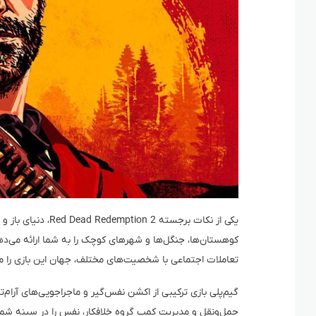
یکی از نکات برجسته
کوهستان‌ها، جنگل‌ها و شهرهای کوچک را به شما ارائه می‌دهد
تعاملات اجتماعی با شخصیت‌های مختلف، جهان این بازی را 
گیم‌پلی بازی ترکیبی از اکشن نفس‌گیر و ماجراجویی‌های آرام
حمل‌ونقل و مدیریت کمپ گروه خلافکار، نفس را در سینه شما