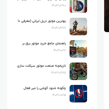
ایران
۱۴۰۳/۰۲/۲۰
بهترین موتور تریل ایرانی (معرفی ۱۰
نمونه بهترین تریل های ایرانی)
۱۴۰۴/۰۴/۲۷
راهنمای جامع خرید موتور برق بر
اساس متراژ خانه و لوازم خانگی
۱۴۰۴/۰۱/۲۱
تاریخچه صنعت موتور سیکلت سازی
در ایران
۱۴۰۳/۰۷/۲۵
چگونه شنود گوشی را غیر فعال
کنیم؟
۱۴۰۴/۰۷/۱۵