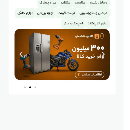
وسایل نقلیه
مقایسه
مقالات
مد و پوشاک
مبلمان و دکوراسیون
لیست قیمت
لوازم ورزشی
لوازم خانگی
لوازم آشپزخانه
کمپینگ و سفر