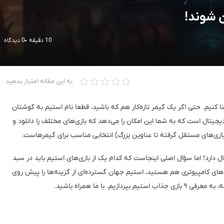
10 دقیقه
0 دیدگاه
به این مقاله امتیاز بدهید
نا کنیم. حتی اگر یک گیمر تازه‌کار هم که باشید، قطعا نام استیم به گوشتان
یجیتال است که به شما این امکان را می‌دهد که بازی‌های مختلف را دانلود و
از بازی‌های مستقل گرفته تا عناوین بزرگ) انتخابی مناسب برای گیمرهاست.
یم هر روز بیش از ۳۰ میلیون کاربر فعال دارد! اما سؤال اصلی اینجاست که کدام یک از بازی‌های استیم باید در سبد
‌های کامپیوتری هم هستید، استیم جهان گسترده‌ای از گزینه‌ها را پیش روی
زیم. با ما همراه باشید.