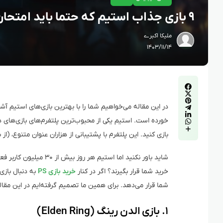
۹ بازی جذاب استیم که حتما باید امتحان شوند!
ملیکا اکبرے
۱۴۰۳/۱۱/۱۴
در این مقاله می‌خواهیم شما را با بهترین بازی‌های استیم آش
خورده است. استیم یکی از محبوب‌ترین پلتفرم‌های بازی‌های د
بازی کنید. این پلتفرم با پشتیبانی از هزاران عنوان متنوع، (
شاید باور نکنید اما است
خرید شما قرار بگیرند؟
اگر در کنار
خرید بازی PS
به دنبال بازی
شما قرار می‌دهد.
برای همین ما تصمیم گرفته‌ایم در این مقاله، به معرفی ۹ بازی جذاب استیم بپردا
۱. بازی الدن رینگ (Elden Ring)