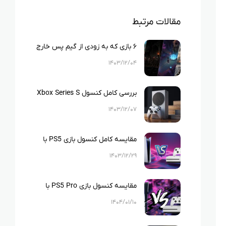
مقالات مرتبط
۶ بازی که به زودی از گیم پس خارج
می‌شوند!
۱۴۰۳/۱۲/۰۴
بررسی کامل کنسول Xbox Series S
۱۴۰۳/۱۲/۰۷
مقایسه کامل کنسول بازی PS5 با
Xbox One
۱۴۰۳/۱۲/۲۹
مقایسه کنسول بازی PS5 Pro با
Xbox One
۱۴۰۴/۰۱/۱۰