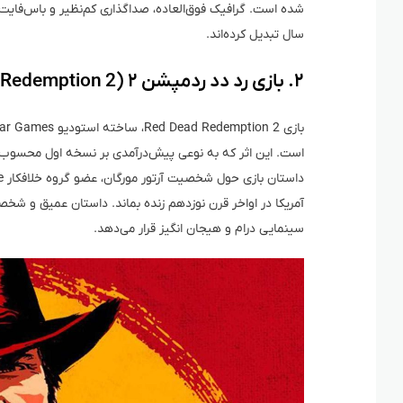
سال تبدیل کرده‌اند.
۲. بازی رد دد ردمپشن ۲ (Red Dead Redemption 2)
است. این اثر که به نوعی پیش‌درآمدی بر نسخه اول محسوب م
آمریکا در اواخر قرن نوزدهم زنده بماند. داستان عمیق و شخصی
سینمایی درام و هیجان انگیز قرار می‌دهد.