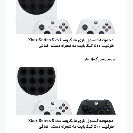
مجموعه کنسول بازی مایکروسافت Xbox Series S
ظرفیت ۵۰۰ گیگابایت به همراه دسته اضافی
۱۰۴,۰۰۰,۰۰۰
تومان
مجموعه کنسول بازی مایکروسافت Xbox Series S
ظرفیت ۵۰۰ گیگابایت به همراه دسته اضافی