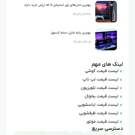
بهترین مدل‌های پلی استیشن ۵ که ارزش خرید دارند
۱۴۰۴/۰۴/۲۸
بهترین پایه شارژر دسته کنسول
۱۴۰۴/۰۴/۰۹
لینک های مهم
لیست قیمت گوشی
لیست قیمت لپ تاپ
لیست قیمت تلویزیون
لیست قیمت یخچال
لیست قیمت لباسشویی
لیست قیمت ظرفشویی
لیست قیمت موتور
دسترسی سریع