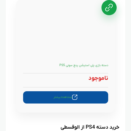
دسته بازی پلی استیشن پنچ سونی PS5
ناموجود
مشاهده بیشتر
خرید دسته PS4 از الوقسطی