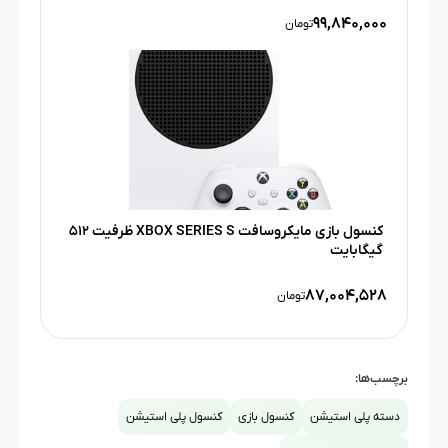
۹۹,۸۴۰,۰۰۰
تومان
کنسول بازی مایکروسافت XBOX SERIES S ظرفیت ۵۱۲
گیگابایت
۸۷,۰۰۴,۵۲۸
تومان
برچسب‌ها:
دسته پلی استیشن
کنسول بازی
کنسول پلی استیشن