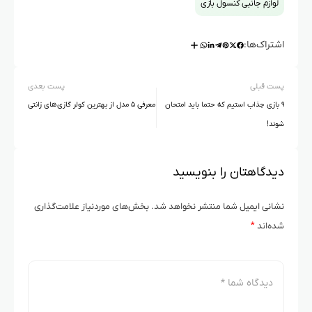
لوازم جانبی کنسول بازی
اشتراک‌ها:
پست قبلی
پست بعدی
۹ بازی جذاب استیم که حتما باید امتحان
معرفی ۵ مدل از بهترین کولر گازی‌های زانتی
شوند!
دیدگاهتان را بنویسید
نشانی ایمیل شما منتشر نخواهد شد.
بخش‌های موردنیاز علامت‌گذاری
شده‌اند
*