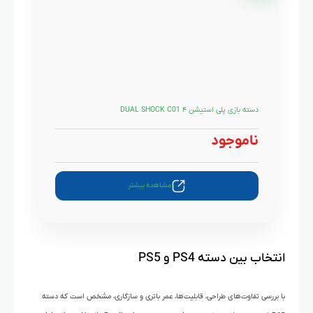
دسته بازی پلی استیشن ۴ DUAL SHOCK C01
ناموجود
مشاهده بیشتر
انتخاب بین دسته PS4 و PS5
با بررسی تفاوت‌های طراحی، قابلیت‌ها، عمر باتری و سازگاری، مشخص است که دسته