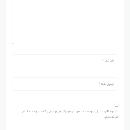
ذخیره نام، ایمیل و وبسایت من در مرورگر برای زمانی که دوباره دیدگاهی
می‌نویسم.