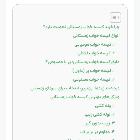
چرا خرید کیسه خواب زمستانی اهمیت دارد؟
انواع کیسه خواب زمستانی
۱. کیسه خواب مومیایی
۲. کیسه خواب لحافی
عایق کیسه خواب زمستانی: پر یا مصنوعی؟
۱. کیسه خواب پر (داون)
۲. کیسه خواب مصنوعی
درجه‌بندی دما: بهترین انتخاب برای سرمای زمستان
ویژگی‌های بهترین کیسه خواب زمستانی
۱. یقه کشی
۲. لوله کشی زیپ
۳. زیپ بدون گیر
۴. مقاوم در برابر آب