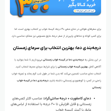
برای سفرهای طولانی در دمای منفی ۴۰ درجه، کیسه خواب پر انتخاب بهتری است، اما
برای کمپ کوتاه و دماهای پایین‌تر از صفر درجه، عایق مصنوعی نیز عملکرد مناسبی دارد.
درجه‌بندی دما: بهترین انتخاب برای سرمای زمستان
در این بخش به
درجه‌بندی دما در کیسه خواب زمستانی
می‌پردازیم تا شما بتوانید با
آگاهی کامل
بهترین کیسه خواب زمستانی
را برای شرایط سرمای محیط انتخاب کنید.
انتخاب دمای مناسب تضمین می‌کند که بدن شما در طول شب گرم بماند و تجربه خواب
راحتی در کمپ یا کوهنوردی زمستانی داشته باشید.
درجه‌بندی دما در کیسه خواب
زمستانی
دمای کامفورت ۰ درجه سانتی‌گراد:
مناسب اکثر کمپ‌های
زمستانی و قابل افزایش تا ۲۰ درجه با استفاده از لباس‌های
عایق یا آستر کیسه خواب