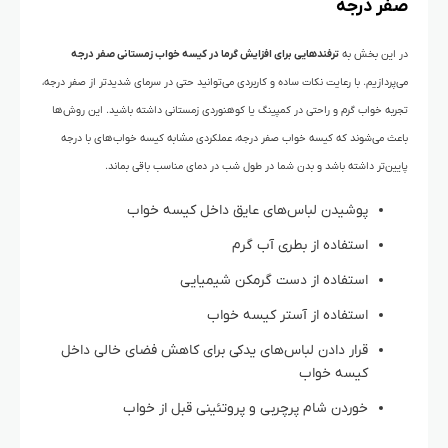
صفر درجه
در این بخش به
ترفندهایی برای افزایش گرما در کیسه خواب زمستانی صفر درجه
می‌پردازیم. با رعایت نکات ساده و کاربردی می‌توانید حتی در سرمای شدیدتر از صفر درجه،
تجربه خواب گرم و راحتی در کمپینگ یا کوهنوردی زمستانی داشته باشید. این روش‌ها
باعث می‌شوند که کیسه خواب صفر درجه، عملکردی مشابه کیسه خواب‌های با درجه
پایین‌تر داشته باشد و بدن شما در طول شب در دمای مناسب باقی بماند.
پوشیدن لباس‌های عایق داخل کیسه خواب
استفاده از بطری آب گرم
استفاده از دست گرمکن شیمیایی
استفاده از آستر کیسه خواب
قرار دادن لباس‌های یدکی برای کاهش فضای خالی داخل
کیسه خواب
خوردن شام پرچربی و پروتئینی قبل از خواب