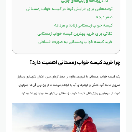
۵. دریچه‌ها و زیپ‌های جزئی
ترفندهایی برای افزایش گرما در کیسه خواب زمستانی
صفر درجه
کیسه خواب زمستانی زنانه و مردانه
نکاتی برای خرید بهترین کیسه خواب زمستانی
خرید کیسه خواب زمستانی به صورت اقساطی
چرا خرید کیسه خواب زمستانی اهمیت دارد؟
یک
کیسه خواب زمستانی
با کیفیت، علاوه بر حفظ گرمای بدن، امکان نگهداری وسایل
ضروری مانند آب، کفش و فیلترهای آب را فراهم می‌کند تا از یخ زدن آن‌ها جلوگیری
شود. از مهم‌ترین ویژگی‌های کیسه خواب زمستانی می‌توان به موارد زیر اشاره کرد: