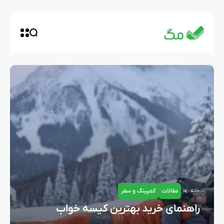
مقالات
کمپینگ و سفر
خانه
راهنمای خرید بهترین کیسه خواب