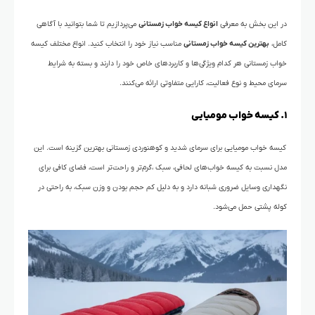
در این بخش به معرفی
انواع کیسه خواب زمستانی
می‌پردازیم تا شما بتوانید با آگاهی
کامل،
بهترین کیسه خواب زمستانی
مناسب نیاز خود را انتخاب کنید. انواع مختلف کیسه
خواب زمستانی هر کدام ویژگی‌ها و کاربردهای خاص خود را دارند و بسته به شرایط
سرمای محیط و نوع فعالیت، کارایی متفاوتی ارائه می‌کنند.
۱. کیسه خواب مومیایی
کیسه خواب مومیایی برای سرمای شدید و کوهنوردی زمستانی بهترین گزینه است. این
مدل نسبت به کیسه خواب‌های لحافی، سبک ،گرم‌تر و راحت‌تر است، فضای کافی برای
نگهداری وسایل ضروری شبانه دارد و به دلیل کم حجم بودن و وزن سبک، به راحتی در
کوله پشتی حمل می‌شود.