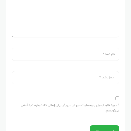
ذخیره نام، ایمیل و وبسایت من در مرورگر برای زمانی که دوباره دیدگاهی
می‌نویسم.