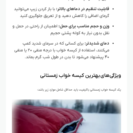
قابلیت تنظیم در دماهای بالاتر:
با باز کردن زیپ می‌توانید
گرمای اضافی را کاهش دهید و از تعریق جلوگیری کنید
وزن و حجم مناسب برای حمل:
اطمینان از راحتی در حمل و
نقل بدون نیاز به کوله پشتی حجیم
دمای شدیدتر:
برای کسانی که در سرمای شدید کمپ
می‌کنند، استفاده از کیسه خواب با درجه منفی ۲۰ یا منفی
۴۰ پیشنهاد می‌شود تا بدن در طول شب گرم بماند.
ویژگی‌های بهترین کیسه خواب زمستانی
یک کیسه خواب زمستانی باکیفیت باید حداقل شامل موارد زیر باشد: