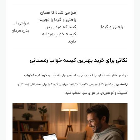
طراحی شده تا همان
راحتی و گرما را تجربه
طراحی استاندارد ب
راحتی و گرما
کنند که مردان در
بدن مردان
کیسه خواب مردانه
دارند
نکاتی برای خرید
بهترین کیسه خواب زمستانی
در این بخش قصد داریم نکات پایانی و اساسی برای انتخاب و
خرید کیسه خواب
زمستانی
را به‌طور کامل بررسی کنیم تا بتوانید بهترین گزینه را برای سفرهای زمستانی،
کمپینگ و کوهنوردی در هوای سرد انتخاب کنید.