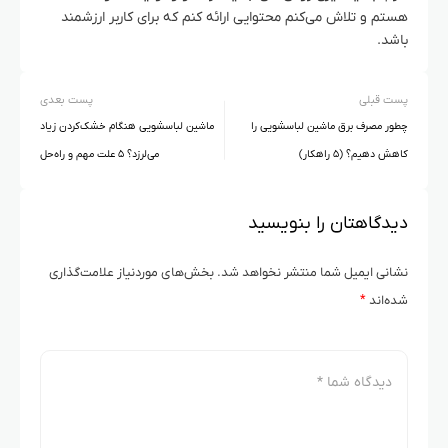
هستم و تلاش می‌کنم محتوایی ارائه کنم که برای کاربر ارزشمند
باشد.
پست قبلی
پست بعدی
چطور مصرف برق ماشین لباسشویی را
ماشین لباسشویی هنگام خشک‌کردن زیاد
کاهش دهیم؟ (۵ راهکار)
می‌لرزد؟ ۵ علت مهم و راه‌حل
دیدگاهتان را بنویسید
نشانی ایمیل شما منتشر نخواهد شد.
بخش‌های موردنیاز علامت‌گذاری
شده‌اند
*