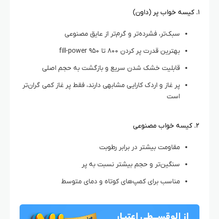
۱. کیسه خواب پر (داون)
سبک‌تر، فشرده‌تر و گرم‌تر از عایق مصنوعی
بهترین قدرت پر کردن ۸۰۰ تا ۹۵۰ fill-power
قابلیت خشک شدن سریع و بازگشت به حجم اصلی
پر غاز و اردک کارایی مشابهی دارند، فقط پر غاز کمی گران‌تر
است
۲. کیسه خواب مصنوعی
مقاومت بیشتر در برابر رطوبت
سنگین‌تر و حجم بیشتر نسبت به پر
مناسب برای کمپ‌های کوتاه و دمای متوسط