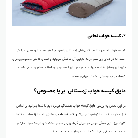
۲. کیسه خواب لحافی
کیسه خواب لحافی مناسب کمپ‌های زمستانی با سرمای کمتر است. این مدل سبک‌تر
است اما در دمای زیر صفر درجه کارایی آن کاهش می‌یابد و فضای داخلی محدودتری برای
نگهداری وسایل فراهم می‌کند. بنابراین برای کوهنوردی و فعالیت‌های زمستانی شدید،
کیسه خواب مومیایی انتخاب بهتری است.
عایق کیسه خواب زمستانی: پر یا مصنوعی؟
در این بخش به بررسی
عایق کیسه خواب زمستانی
می‌پردازیم تا شما بتوانید بر اساس
نیاز و شرایط کمپ یا کوهنوردی،
بهترین کیسه خواب زمستانی
را با عایق مناسب انتخاب
کنید. نوع عایق نقش مهمی در میزان گرما، وزن و حجم بسته‌بندی کیسه خواب دارد و
انتخاب درست آن، خواب شما را در سرمای شدید بهتر میکند