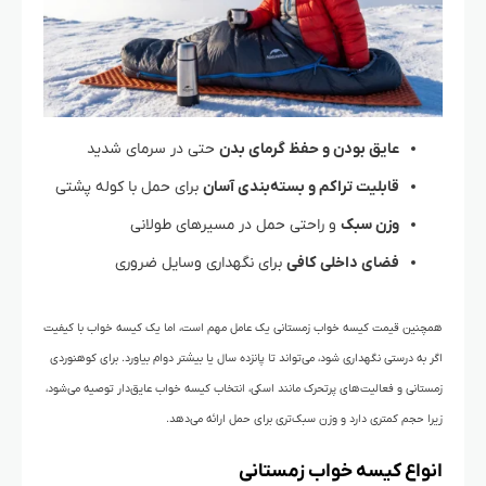
عایق بودن و حفظ گرمای بدن
حتی در سرمای شدید
قابلیت تراکم و بسته‌بندی آسان
برای حمل با کوله پشتی
وزن سبک
و راحتی حمل در مسیرهای طولانی
فضای داخلی کافی
برای نگهداری وسایل ضروری
همچنین قیمت کیسه خواب زمستانی یک عامل مهم است، اما یک کیسه خواب با کیفیت
اگر به درستی نگهداری شود، می‌تواند تا پانزده سال یا بیشتر دوام بیاورد. برای کوهنوردی
زمستانی و فعالیت‌های پرتحرک مانند اسکی، انتخاب کیسه خواب عایق‌دار توصیه می‌شود،
زیرا حجم کمتری دارد و وزن سبک‌تری برای حمل ارائه می‌دهد.
انواع کیسه خواب زمستانی