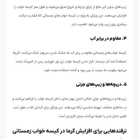
زیپ‌های بدون گیر مانع از پارگی پارچه و خروج عایق می‌شوند و طول عمر کیسه خواب را
افزایش می‌دهند. این ویژگی به ویژه در کیسه خواب‌های زمستانی که فشار و حرکات
بیشتری روی زیپ وارد می‌شود اهمیت دارد.
۴. مقاوم در برابر آب
کیسه خواب‌های زمستانی مقاوم در برابر آب به خشک شدن سریع‌تر کمک می‌کنند، اگرچه
اصطلاحاً ضد آب نیستند. قرار دادن کیسه خواب زیر نور خورشید پس از کمپینگ باعث
می‌شود رطوبت به سرعت از بین برود و آماده استفاده مجدد شود.
۵. دریچه‌ها و زیپ‌های جزئی
زیپ‌ها و دریچه‌های جزئی امکان کنترل بهتر دمای داخل کیسه خواب را فراهم می‌کنند و
در دماهای مختلف، تهویه مناسبی ارائه می‌دهند. این ویژگی برای کسانی که در طول شب
تغییر دمای بدن را تجربه می‌کنند بسیار کاربردی است.
ترفندهایی برای افزایش گرما در کیسه خواب زمستانی