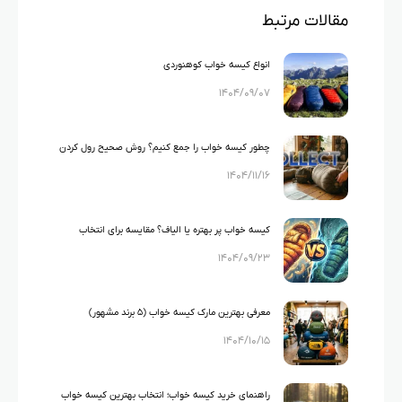
مقالات مرتبط
انواع کیسه خواب کوهنوردی
۱۴۰۴/۰۹/۰۷
چطور کیسه خواب را جمع کنیم؟ روش صحیح رول کردن
۱۴۰۴/۱۱/۱۶
و نکات مهم نگهداری
کیسه خواب پر بهتره یا الیاف؟ مقایسه برای انتخاب
۱۴۰۴/۰۹/۲۳
بهترین کیسه خواب کوهنوردی
معرفی بهترین مارک کیسه خواب (۵ برند مشهور)
۱۴۰۴/۱۰/۱۵
راهنمای خرید کیسه خواب؛ انتخاب بهترین کیسه خواب