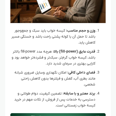
وزن و حجم مناسب:
کیسه خواب باید سبک و جمع‌وجور
باشد تا حمل آن با کوله پشتی راحت باشد و خستگی مسیر
کاهش یابد.
قدرت عایق (fill-power) بالا:
هرچه عدد fill-power بالاتر
باشد، کیسه خواب گرم‌تر، سبک‌تر و فشرده‌تر خواهد بود و
کارایی بهتری در سرمای شدید دارد.
فضای داخلی کافی:
امکان نگهداری وسایل ضروری شبانه
مانند بطری آب، کفش و فیلترها بدون کاهش راحتی
شخصی.
برند معتبر و با سابقه:
تضمین کیفیت، دوام طولانی و
دسترسی به خدمات پس از فروش، از نکات مهم در خرید
کیسه خواب زمستانی است.