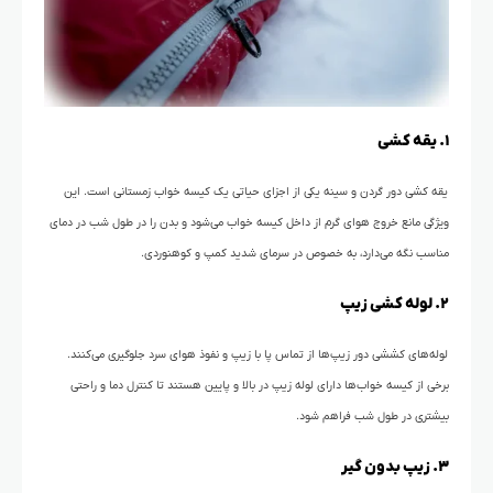
۱. یقه کشی
یقه کشی دور گردن و سینه یکی از اجزای حیاتی یک کیسه خواب زمستانی است. این
ویژگی مانع خروج هوای گرم از داخل کیسه خواب می‌شود و بدن را در طول شب در دمای
مناسب نگه می‌دارد، به خصوص در سرمای شدید کمپ و کوهنوردی.
۲. لوله کشی زیپ
لوله‌های کششی دور زیپ‌ها از تماس پا با زیپ و نفوذ هوای سرد جلوگیری می‌کنند.
برخی از کیسه خواب‌ها دارای لوله زیپ در بالا و پایین هستند تا کنترل دما و راحتی
بیشتری در طول شب فراهم شود.
۳. زیپ بدون گیر