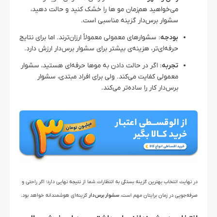
می‌خواهید هم‌زمان مو ها را خشک کنید و حالت دهید،
سشوار برس‌دار گزینه مناسبی است.
بودجه
: سشوارهای معمولی معمولاً ارزان‌ترند. اما برای نتایج
حرفه‌ای‌تر، هزینه‌ی بیشتر برای سشوار برس‌دار ارزش دارد.
تجربه
: اگر در حالت دادن به موها حرفه‌ای هستید، سشوار
معمولی کفایت می‌کند. ولی برای افراد مبتدی، سشوار
برس‌دار کار را ساده‌تر می‌کند.
در نهایت انتخاب بهترین گزینه بستگی به انتظارات شما از نتیجه نهایی دارد؛ اگر راحتی و
صرفه‌جویی در زمان برایتان مهم است،
سشوار برس‌دار
گزینه‌ای هوشمندانه خواهد بود.