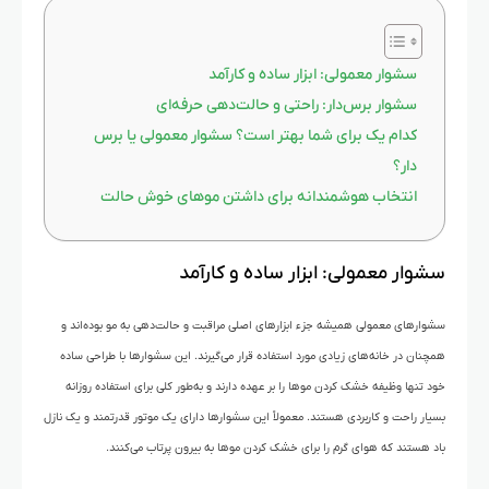
سشوار معمولی: ابزار ساده و کارآمد
سشوار برس‌دار: راحتی و حالت‌دهی حرفه‌ای
کدام یک برای شما بهتر است؟ سشوار معمولی یا برس
دار؟
انتخاب هوشمندانه برای داشتن موهای خوش حالت
سشوار معمولی: ابزار ساده و کارآمد
سشوارهای معمولی همیشه جزء ابزارهای اصلی مراقبت و حالت‌دهی به مو بوده‌اند و
همچنان در خانه‌های زیادی مورد استفاده قرار می‌گیرند. این سشوارها با طراحی ساده
خود تنها وظیفه خشک کردن موها را بر عهده دارند و به‌طور کلی برای استفاده روزانه
بسیار راحت و کاربردی هستند. معمولاً این سشوارها دارای یک موتور قدرتمند و یک نازل
باد هستند که هوای گرم را برای خشک کردن موها به بیرون پرتاب می‌کنند.