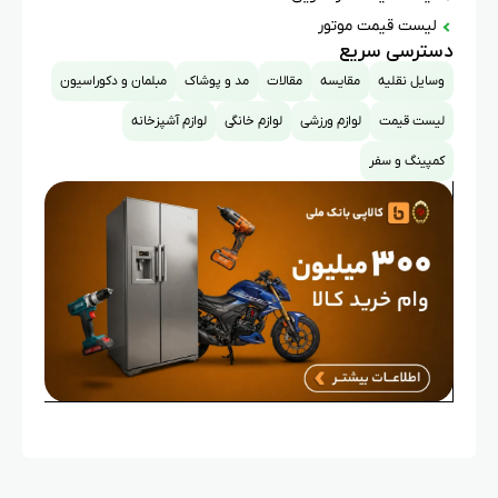
لیست قیمت موتور
دسترسی سریع
وسایل نقلیه
مقایسه
مقالات
مد و پوشاک
مبلمان و دکوراسیون
لیست قیمت
لوازم ورزشی
لوازم خانگی
لوازم آشپزخانه
کمپینگ و سفر