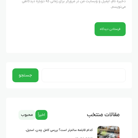
ذخیره نام، ایمیل و وبسایت من در مرورگر برای زمانی که دوباره دیدگاهی
می‌نویسم.
جستجو
مقالات منتخب
اخیراً
محبوب
کدام قابلمه سالم‌تر است؟ بررسی کامل چدن، استیل،