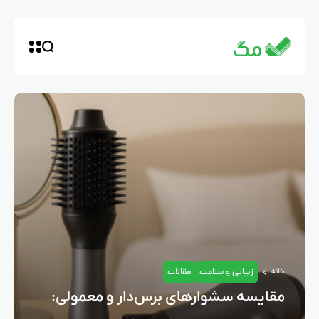
زیبایی و سلامت
مقالات
خانه
مقایسه سشوارهای برس‌دار و معمولی: