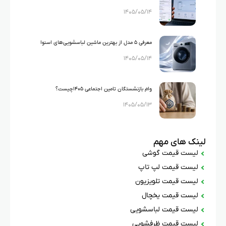
۱۴۰۵/۰۵/۱۴
گوشی‌های دو سیم‌کارته الزامی شد
معرفی ۵ مدل از بهترین ماشین لباسشویی‌های اسنوا
۱۴۰۵/۰۵/۱۴
وام بازنشستگان تامین اجتماعی ۱۴۰۵چیست؟
۱۴۰۵/۰۵/۱۳
لینک های مهم
لیست قیمت گوشی
لیست قیمت لپ تاپ
لیست قیمت تلویزیون
لیست قیمت یخچال
لیست قیمت لباسشویی
لیست قیمت ظرفشویی