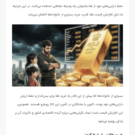
حفظ دارایی‌های خود از طلا به‌عنوان یک وسیله‌ حفاظتی استفاده می‌کنند. در این شرایط،
به دلیل افزایش قیمت طلا، قدرت خرید بسیاری از خانواده‌ها کاهش می‌یابد.
بسیاری از خانواده‌ها که پیش از این قادر به خرید طلا برای پس‌انداز و حفظ ارزش
دارایی‌های خود بودند، اکنون با مشکلاتی در تأمین این کالا روبه‌رو هستند. همچنین،
این افزایش قیمت باعث ایجاد نگرانی‌هایی درباره آینده اقتصادی کشور و تاثیرات آن بر
زندگی روزمره می‌شود.