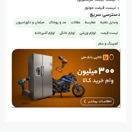
لیست قیمت موتور
دسترسی سریع
وسایل نقلیه
مقایسه
مقالات
مد و پوشاک
مبلمان و دکوراسیون
لیست قیمت
لوازم ورزشی
لوازم خانگی
لوازم آشپزخانه
کمپینگ و سفر