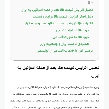
تحلیل افزایش قیمت طلا بعد از حمله اسرائیل به ایران
دلیل اصلی افزایش قیمت طلا در این وضعیت
تاثیرات افزایش قیمت طلا بر خانواده‌ها و مردم ایران
خرید طلا در شرایط کنونی
خرید طلا به صورت اقساطی
همدردی با ملت ایران و وضعیت بازار
فرصتی امن با خدمات اقساطی از الوقسطی
تحلیل افزایش قیمت طلا بعد از حمله اسرائیل به
ایران
وقوع جنگ و درگیری‌های نظامی در هر نقطه‌ای از جهان همیشه تاثیرات مهمی بر
بازارهای مالی و اقتصادی دارد. یکی از بازارهایی که به‌سرعت واکنش نشان می‌دهد، بازار
طلا است. حمله اسرائیل به ایران که در مقیاس جهانی توجهات زیادی را جلب کرده، باعث
ایجاد نااطمینانی در منطقه و در سطح جهانی شده است. این نااطمینانی باعث افزایش