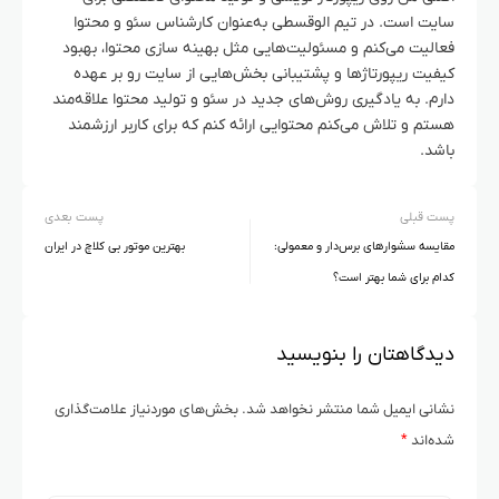
سایت است. در تیم الوقسطی به‌عنوان کارشناس سئو و محتوا
فعالیت می‌کنم و مسئولیت‌هایی مثل بهینه سازی محتوا، بهبود
کیفیت ریپورتاژها و پشتیبانی بخش‌هایی از سایت رو بر عهده
دارم. به یادگیری روش‌های جدید در سئو و تولید محتوا علاقه‌مند
هستم و تلاش می‌کنم محتوایی ارائه کنم که برای کاربر ارزشمند
باشد.
پست قبلی
پست بعدی
مقایسه سشوارهای برس‌دار و معمولی:
بهترین موتور بی کلاچ در ایران
کدام برای شما بهتر است؟
دیدگاهتان را بنویسید
نشانی ایمیل شما منتشر نخواهد شد.
بخش‌های موردنیاز علامت‌گذاری
شده‌اند
*