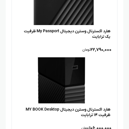
هارد اکسترنال وسترن دیجیتال My Passport ظرفیت
یک ترابایت
۲۲,۷۹۰,۰۰۰
تومان
هارد اکسترنال وسترن دیجیتال MY BOOK Desktop
ظرفیت ۱۴ ترابایت
۱۰۶,۰۰۰,۰۰۰
تومان