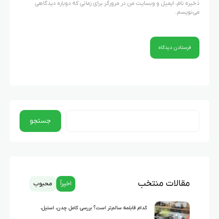
ذخیره نام، ایمیل و وبسایت من در مرورگر برای زمانی که دوباره دیدگاهی
می‌نویسم.
جستجو
مقالات منتخب
اخیراً
محبوب
کدام قابلمه سالم‌تر است؟ بررسی کامل چدن، استیل،