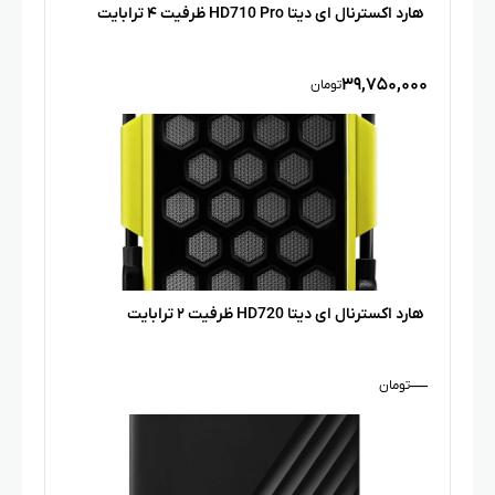
هارد اکسترنال ای دیتا HD710 Pro ظرفیت ۴ ترابایت
۳۹,۷۵۰,۰۰۰
تومان
هارد اکسترنال ای دیتا HD720 ظرفیت ۲ ترابایت
—
تومان