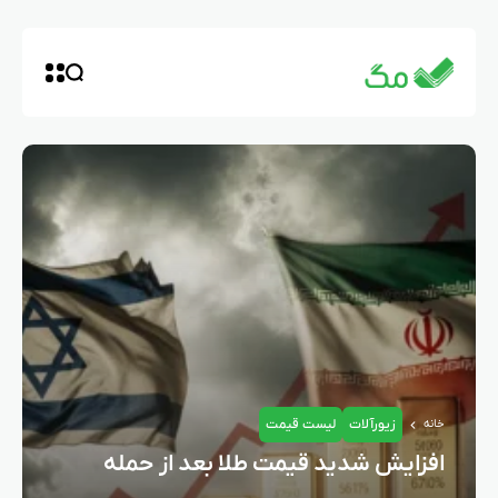
زیورآلات
لیست قیمت
خانه
افزایش شدید قیمت طلا بعد از حمله