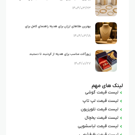
۱۴۰۴/۰۳/۲۳
جذاب)
بهترین طلاهای ارزان برای هدیه؛ راهنمای کامل برای
۱۴۰۴/۰۳/۱۸
خرید طلا با قیمت مناسب
زیورآلات مناسب برای هدیه؛ از گردنبند تا دستبند
۱۴۰۴/۰۱/۲۷
لینک های مهم
لیست قیمت گوشی
لیست قیمت لپ تاپ
لیست قیمت تلویزیون
لیست قیمت یخچال
لیست قیمت لباسشویی
لیست قیمت ظرفشویی