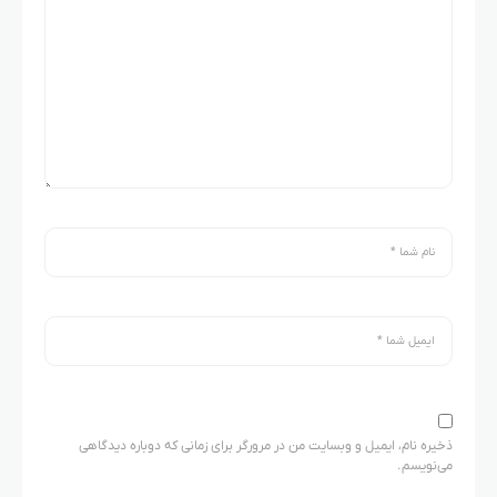
ذخیره نام، ایمیل و وبسایت من در مرورگر برای زمانی که دوباره دیدگاهی
می‌نویسم.