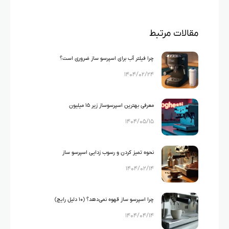
مقالات مرتبط
چرا فیلتر آب برای اسپرسو ساز ضروری است؟
۱۴۰۴/۰۲/۲۴
معرفی بهترین اسپرسوساز زیر ۱۵ میلیون
۱۴۰۴/۰۵/۱۵
نحوه تمیز کردن و رسوب زدایی اسپرسو ساز
۱۴۰۴/۰۲/۱۴
چرا اسپرسو ساز قهوه نمی‌دهد؟ (۱۰ دلیل رایج)
۱۴۰۴/۰۴/۱۴