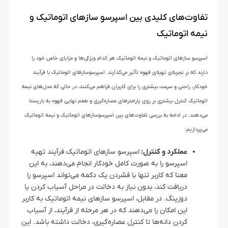
تفاوت‌های کلیدی بین اسپرسو سازهای اتوماتیک و
نیمه اتوماتیک
اسپرسو سازهای اتوماتیک و نیمه اتوماتیک هر کدام ویژگی‌ها و مزایای خاص خود را
دارند که بر تجربه‌ی تهیه‌ی قهوه تأثیر می‌گذارند. اسپرسوسازهای اتوماتیک با فرآیند
خودکار، راحتی و سرعت بیشتری را برای کاربران فراهم می‌کنند، در حالی که مدل‌های نیمه
اتوماتیک کنترل بیشتری بر روی پارامترهای عصاره‌گیری و طعم نهایی قهوه به باریستا
می‌دهند. در ادامه به بررسی تفاوت‌های بین اسپرسوسازهای اتوماتیک و نیمه اتوماتیک
می‌پردازیم:
عملکرد و کنترل:
اسپرسو سازهای اتوماتیک فرآیند تهیه
اسپرسو را به صورت کامل خودکار انجام می‌دهند، به این
معنا که کاربر تنها با فشردن یک دکمه می‌تواند اسپرسو را
دریافت کند، بدون نیاز به دخالت در مراحل آسیاب کردن یا
دوزینگ. در مقابل، اسپرسو سازهای نیمه اتوماتیک به کاربر
این امکان را می‌دهند که در هر مرحله از فرآیند، از آسیاب
کردن دانه‌ها تا کنترل عصاره‌گیری، دخالت داشته باشد. این