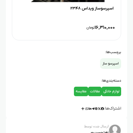
اسپرسوساز ویداس ۲۳۴۸
۱۶,۳۱۰,۰۰۰
تومان
برچسب‌ها:
اسپرسو ساز
دسته‌بندی‌ها:
لوازم خانگی
مقالات
مقایسه
اشتراک‌ها:
ارسال شده توسط
زهرا حسین پور