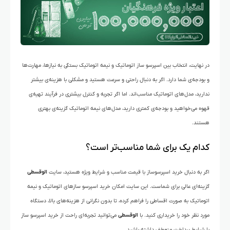
در نهایت، انتخاب بین اسپرسو ساز اتوماتیک و نیمه اتوماتیک بستگی به نیازها، مهارت‌ها
و بودجه‌ی شما دارد. اگر به دنبال راحتی و سرعت هستید و مشکلی با هزینه‌ی بیشتر
ندارید، مدل‌های اتوماتیک مناسب‌اند. اما اگر تجربه و کنترل بیشتری در فرآیند تهیه‌ی
قهوه می‌خواهید و بودجه‌ی کمتری دارید، مدل‌های نیمه اتوماتیک گزینه‌ی بهتری
هستند.
کدام یک برای شما مناسب‌تر است؟
اگر به دنبال خرید اسپرسوساز با قیمت مناسب و شرایط ویژه هستید، سایت
الوقسطی
گزینه‌ای عالی برای شماست. این سایت امکان خرید اسپرسو سازهای اتوماتیک و نیمه
اتوماتیک به صورت اقساطی را فراهم کرده، تا بدون نگرانی از هزینه‌های بالا، دستگاه
مورد نظر خود را خریداری کنید. با
الوقسطی
می‌توانید تجربه‌ای راحت از خرید اسپرسو ساز
با شرایط پرداخت منعطف داشته باشید.