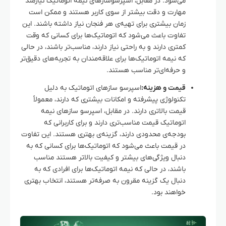
می‌شود. در مقابل، اسپرسوسازهای نیمه اتوماتیک نیازمند
مهارت و دقت بیشتر از سوی کاربر هستند و ممکن است
زمان بیشتری برای تهیه‌ی هر فنجان نیاز داشته باشند. این
تفاوت باعث می‌شود که اتوماتیک‌ها برای کسانی که وقت
کمتری دارند و به راحتی نیاز دارند، مناسب‌تر باشند، در حالی
که نیمه اتوماتیک‌ها برای علاقه‌مندان به تجربه‌های دقیق‌تر
و حرفه‌ای‌تر مناسب هستند.
قیمت و هزینه:
اسپرسو سازهای اتوماتیک به دلیل
تکنولوژی پیشرفته و امکانات بیشتری که دارند، معمولاً
قیمت بالاتری دارند. در مقابل، اسپرسو سازهای نیمه
اتوماتیک قیمت مناسب‌تری دارند و برای کاربرانی که
بودجه‌ی محدودی دارند، گزینه‌ی بهتری هستند. این تفاوت
در قیمت باعث می‌شود که اتوماتیک‌ها برای کسانی که به
دنبال ویژگی‌های بیشتر و کیفیت بالاتر هستند مناسب
باشند، در حالی که نیمه اتوماتیک‌ها برای افرادی که به
دنبال یک گزینه مقرون به صرفه‌تر هستند، انتخاب بهتری
خواهند بود.