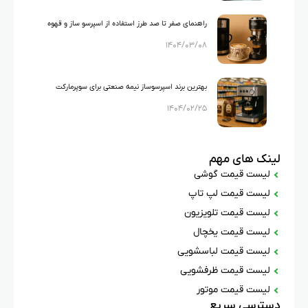
راهنمای صفر تا صد طرز استفاده از اسپرسو ساز و قهوه
۱۴۰۴/۰۳/۰۸
ساز
بهترین برند اسپرسوساز نیمه صنعتی برای سوپرمارکت
۱۴۰۴/۰۲/۲۵
لینک های مهم
لیست قیمت گوشی
لیست قیمت لپ تاپ
لیست قیمت تلویزیون
لیست قیمت یخچال
لیست قیمت لباسشویی
لیست قیمت ظرفشویی
لیست قیمت موتور
دسترسی سریع