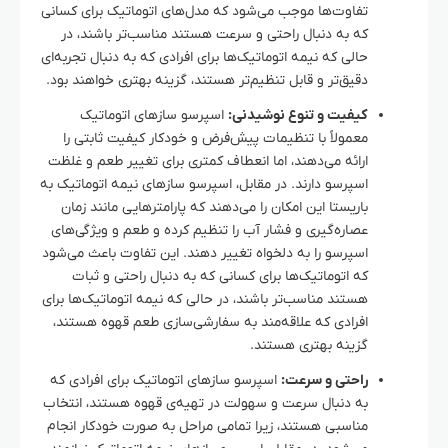
تفاوت‌ها موجب می‌شود که مدل‌های اتوماتیک برای کسانی
که به دنبال راحتی و سرعت هستند مناسب‌تر باشند، در
حالی که نیمه اتوماتیک‌ها برای افرادی که به دنبال تجربه‌ای
دقیق‌تر و قابل تنظیم‌تر هستند، گزینه بهتری خواهند بود.
کیفیت و تنوع نوشیدنی:
اسپرسو سازهای اتوماتیک
معمولاً با تنظیمات پیش‌فرض و خودکار کیفیت ثابتی را
ارائه می‌دهند، اما انعطاف کمتری برای تغییر طعم و غلظت
اسپرسو دارند. در مقابل، اسپرسو سازهای نیمه اتوماتیک به
باریستا این امکان را می‌دهند که پارامترهایی مانند زمان
عصاره‌گیری و فشار آب را تنظیم کرده و طعم و ویژگی‌های
اسپرسو را به دلخواه تغییر دهند. این تفاوت باعث می‌شود
که اتوماتیک‌ها برای کسانی که به دنبال راحتی و ثبات
هستند مناسب‌تر باشند، در حالی که نیمه اتوماتیک‌ها برای
افرادی که علاقه‌مند به سفارشی‌سازی طعم قهوه هستند،
گزینه بهتری هستند.
راحتی و سرعت:
اسپرسو سازهای اتوماتیک برای افرادی که
به دنبال سرعت و سهولت در تهیه‌ی قهوه هستند، انتخاب
مناسبی هستند، زیرا تمامی مراحل به صورت خودکار انجام