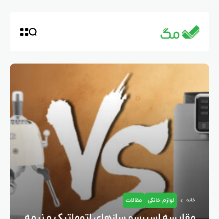
لوازم خانگی
مقالات
خانه
مقایسه اسپرسو سازهای اتوماتیک و نیمه