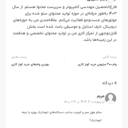
فارغ‌التحصیل مهندسی کامپیوتر و سرپرست محتوا هستم. از سال
۱۴۰۳ به‌طور حرفه‌ای در حوزه تولید محتوای سئو شده برای
موتورهای جست‌وجو فعالیت می‌کنم. علاقه‌مندی من به حوزه‌های
دیجیتال، لایف استایل و موسیقی باعث شده است بخش
قابل‌توجهی از تمرکز کاری من بر تولید محتوای تخصصی و هدفمند
در این زمینه‌ها باشد.
پست قبلی
پست بعدی
وام ۳۰۰ میلیونی خرید کولر گازی
بهترین وام‌های خرید کولر گازی
4 دیدگاه
مریم
اردیبهشت ۴, ۱۴۰۴ در ۲:۱۲ ب٫ظ
سلام طول عمر و کیفیت ساخت دستگاه‌های اتوماتیک بهتره یا نیمه
اتوماتیک؟