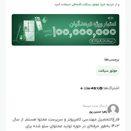
و از شرایط
خرید موتور سیکلت اقساطی
استفاده کنید.
برچسب‌ها:
موتور سیکلت
اشتراک‌ها:
ارسال شده توسط
زهرا حسین پور
فارغ‌التحصیل مهندسی کامپیوتر و سرپرست محتوا هستم. از سال
۱۴۰۳ به‌طور حرفه‌ای در حوزه تولید محتوای سئو شده برای