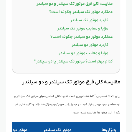
مقایسه کلی فرق موتور تک سیلندر و دو سیلندر
عملکرد موتور تک سیلندر چگونه است؟
کاربرد موتور تک سیلندر
مزایا و معایب موتور تک سیلندر
عملکرد موتور دو سیلندر چگونه است؟
کاربرد موتور دو سیلندر
مزایا و معایب موتور دو سیلندر
کدام بهتر است؟ موتور تک سیلندر یا دو سیلندر؟
مقایسه کلی فرق موتور تک سیلندر و دو سیلندر
برای اتخاذ تصمیمی آگاهانه، ضروری است تفاوت‌های اساسی میان موتور تک سیلندر و
دو سیلندر مورد بررسی قرار گیرد. در جدول زیر، مهم‌ترین ویژگی‌ها، مزایا و کاربردهای هر
یک از این موتورها مقایسه شده است.
ویژگی‌ها
موتور تک سیلندر
موتور دو سیلندر