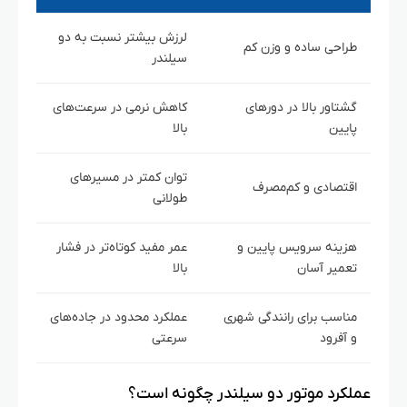
لرزش بیشتر نسبت به دو
طراحی ساده و وزن کم
سیلندر
گشتاور بالا در دورهای
کاهش نرمی در سرعت‌های
پایین
بالا
توان کمتر در مسیرهای
اقتصادی و کم‌مصرف
طولانی
هزینه سرویس پایین و
عمر مفید کوتاه‌تر در فشار
تعمیر آسان
بالا
مناسب برای رانندگی شهری
عملکرد محدود در جاده‌های
و آفرود
سرعتی
عملکرد موتور دو سیلندر چگونه است؟