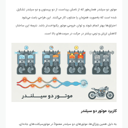
موتور دو سیلندر همان‌طور که از نامش پیداست، از دو پیستون و دو سیلندر تشکیل
شده است که به‌صورت هم‌زمان یا متناوب کار می‌کنند. این طراحی باعث می‌شود
احتراق‌ها بهتر انجام شوند و توان خروجی موتور یکنواخت‌تر باشد. نتیجه این ساختار،
کاهش لرزش و نرمی بیشتر در حرکت در سرعت‌های بالا است.
کاربرد موتور دو سیلندر
به دلیل همین ویژگی‌ها، موتورهای دو سیلندر معمولاً در موتورسیکلت‌های جاده‌ای،