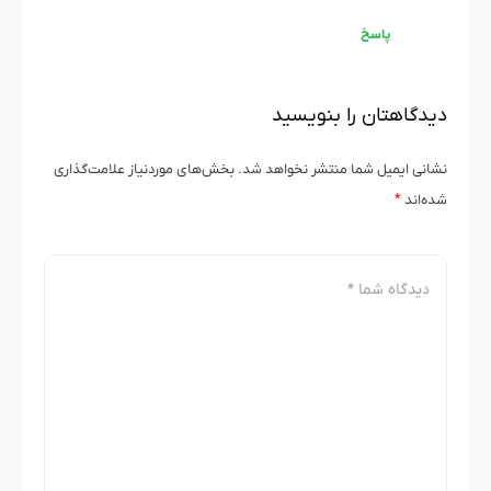
پاسخ
دیدگاهتان را بنویسید
نشانی ایمیل شما منتشر نخواهد شد.
بخش‌های موردنیاز علامت‌گذاری
شده‌اند
*