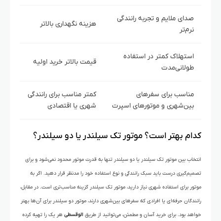
صدای ملایم و تجربه رانندگی
هزینه نگهداری بالاتر
نرم‌تر
استهلاک کمتر در استفاده
قیمت بالاتر خرید اولیه
طولانی‌مدت
مناسب برای سفرهای
کمتر مناسب برای رانندگی
بین‌شهری و موتورهای اسپرت
شهری یا اقتصادی
کدام بهتر است؟ موتور تک سیلندر یا دو سیلندر؟
انتخاب بین موتور تک سیلندر یا دو سیلندر تنها به قدرت موتور محدود نمی‌شود و برای
تصمیم‌گیری درست باید سبک رانندگی و نوع استفاده خود را مدنظر قرار دهید. اگر به
موتور برای استفاده شهری نیاز دارید، موتور تک سیلندر گزینه مناسب‌تری است. در مقابل،
رانندگان حرفه‌ای یا افرادی که سفرهای بین‌شهری دارند، موتور دو سیلندر برای آن‌ها بهتر
خواهد بود. برای خرید آسان و مطمئن، می‌توانید از طریق
الوقسطی
هر یک را تهیه کرده