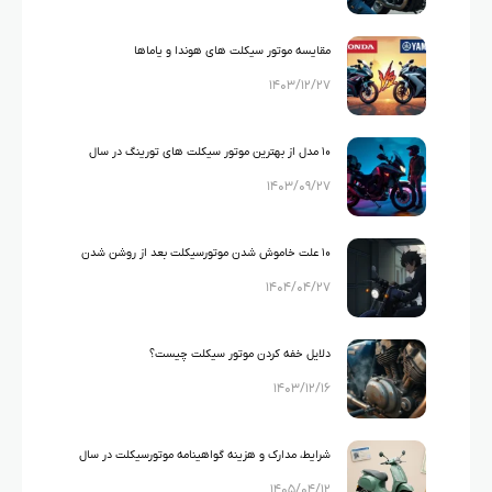
مقایسه موتور سیکلت های هوندا و یاماها
۱۴۰۳/۱۲/۲۷
۱۰ مدل از بهترین موتور سیکلت های تورینگ در سال
۱۴۰۳/۰۹/۲۷
۲۰۲۶
۱۰ علت خاموش شدن موتورسیکلت بعد از روشن شدن
۱۴۰۴/۰۴/۲۷
دلایل خفه کردن موتور سیکلت چیست؟
۱۴۰۳/۱۲/۱۶
شرایط، مدارک و هزینه گواهینامه موتورسیکلت در سال
۱۴۰۵/۰۴/۱۲
۱۴۰۵