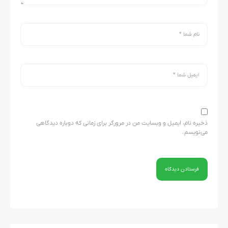
ذخیره نام، ایمیل و وبسایت من در مرورگر برای زمانی که دوباره دیدگاهی
می‌نویسم.