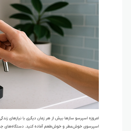
امروزه اسپرسو سازها بیش از هر زمان دیگری با نیازهای زندگ
اسپرسوی خوش‌عطر و خوش‌طعم آماده کنید. دستگاه‌های جدید،