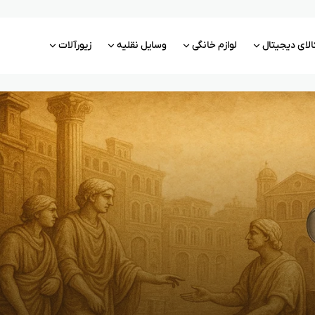
الای دیجیتال
لوازم خانگی
وسایل نقلیه
زیورآلات