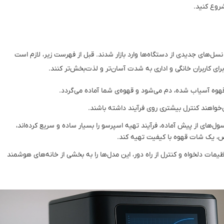
شروع کنید.
ب نماندند. نسل‌های جدیدی از دستگاه‌ها وارد بازار شدند. قبل از فهرست زیر، لازم است
رای کاربران خانگی و اداری به شدت آسان‌تر و لذت‌بخش‌تر کنند.
قهوه آسیاب شده، دم می‌شود و قهوه‌ی شما آماده می‌گردد.
خواهند کنترل بیشتری روی فرآیند داشته باشند.
سول‌های از پیش آماده، فرآیند تهیه اسپرسو را بسیار ساده و سریع کرده‌اند،
ص، یک شات قهوه با کیفیت تهیه کند.
یمات دلخواه و کنترل از راه دور، این مدل‌ها را به بخشی از خانه‌های هوشمند