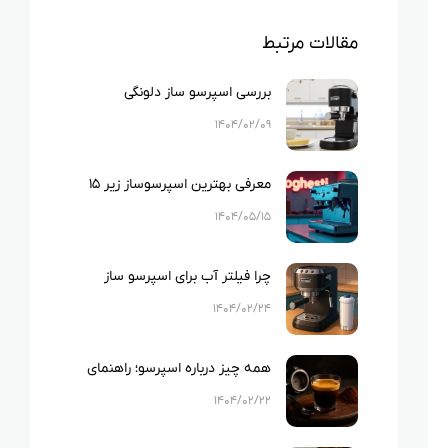
مقالات مرتبط
بررسی اسپرسو ساز دلونگی
۱۴۰۴/۰۲/۰۹
معرفی بهترین اسپرسوساز زیر ۱۵
میلیون
۱۴۰۴/۰۵/۱۵
چرا فیلتر آب برای اسپرسو ساز
ضروری است؟
۱۴۰۴/۰۲/۲۴
همه چیز درباره اسپرسو؛ راهنمای
کامل برای عاشقان قهوه
۱۴۰۴/۰۲/۲۲