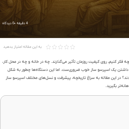
4 دقیقه
0 دیدگاه
به این مقاله امتیاز بدهید
 فکر کنیم، روی کیفیت روزمان تأثیر می‌گذارند. چه در خانه و چه در محل کار،
 داشتن یک اسپرسو ساز خوب ضروری‌ست. اما این دستگاه‌ها چطور به شکل
ند؟ در این مقاله به سراغ تاریخچه، پیشرفت و نسل‌های مختلف اسپرسو ساز
ه‌تر بگیرید.