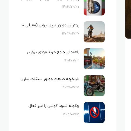
ایران
۱۴۰۳/۰۲/۲۰
بهترین موتور تریل ایرانی (معرفی ۱۰
نمونه بهترین تریل های ایرانی)
۱۴۰۴/۰۴/۲۷
راهنمای جامع خرید موتور برق بر
اساس متراژ خانه و لوازم خانگی
۱۴۰۴/۰۱/۲۱
تاریخچه صنعت موتور سیکلت سازی
در ایران
۱۴۰۳/۰۷/۲۵
چگونه شنود گوشی را غیر فعال
کنیم؟
۱۴۰۴/۰۷/۱۵