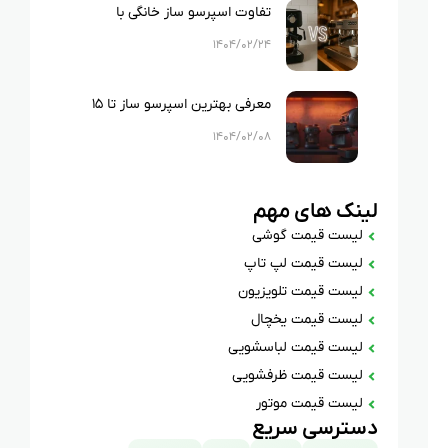
تفاوت اسپرسو ساز خانگی با
صنعتی؛ کدام برای شما مناسب‌تر
۱۴۰۴/۰۲/۲۴
است؟
معرفی بهترین اسپرسو ساز تا ۱۵
میلیون تومان! ۸ مدل برتر
۱۴۰۴/۰۲/۰۸
لینک های مهم
لیست قیمت گوشی
لیست قیمت لپ تاپ
لیست قیمت تلویزیون
لیست قیمت یخچال
لیست قیمت لباسشویی
لیست قیمت ظرفشویی
لیست قیمت موتور
دسترسی سریع