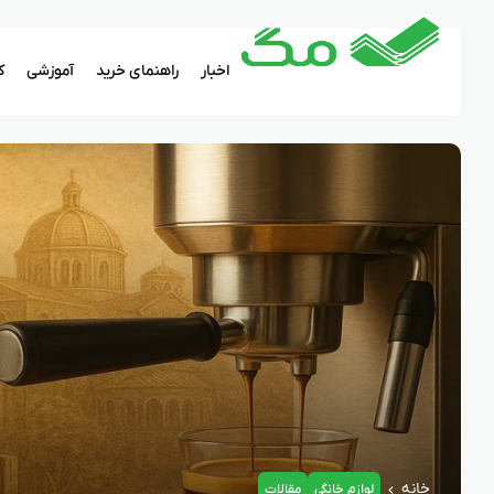
اخبار
راهنمای خرید
آموزشی
ک
خانه
لوازم خانگی
مقالات