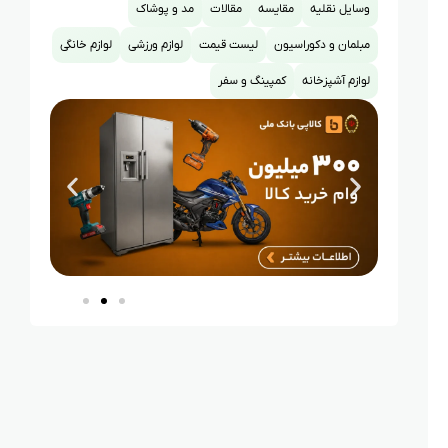
وسایل نقلیه
مقایسه
مقالات
مد و پوشاک
مبلمان و دکوراسیون
لیست قیمت
لوازم ورزشی
لوازم خانگی
لوازم آشپزخانه
کمپینگ و سفر