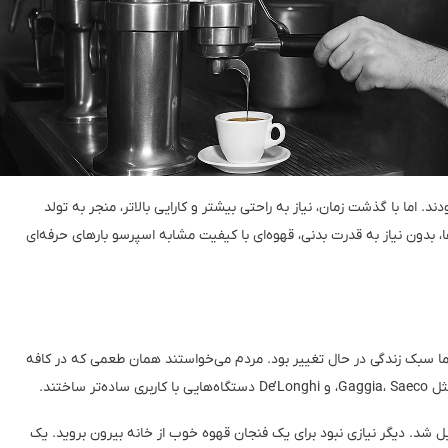
د. اما با گذشت زمان، نیاز به راحتی بیشتر و کارایی بالاتر، منجر به تولد
 بدون نیاز به قدرت بدنی، قهوه‌ای با کیفیت مشابه اسپرسو بارهای حرفه‌ای
ود. اما سبک زندگی در حال تغییر بود. مردم می‌خواستند همان طعمی که در کافه
اختند.
ل شد. دیگر نیازی نبود برای یک فنجان قهوه خوب از خانه بیرون بروید. یک