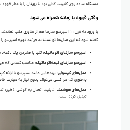
دستگاه ساده روی کابینت کافی بود تا روزتان را با عطر قهوه 
وقتی قهوه با زمانه همراه می‌شود
با ورود به قرن ۲۱، اسپرسو سازها هم از فناوری عق
گفته شود که این مدل‌ها توانسته‌اند فرآیند تهیه اسپرسو را ب
اسپرسو سازهای اتوماتیک
: تنها با فشردن یک دکمه، 
اسپرسو سازهای نیمه‌اتوماتیک
: مناسب کسانی که می‌
مدل‌های کپسولی
: برندهایی مانند نسپرسو با ارائه کپ
به‌طوری که هر کسی می‌تواند بدون نیاز به مهارت خا
مدل‌های هوشمند
: قابلیت اتصال به گوشی، ذخیره تنظ
تبدیل کرده است.