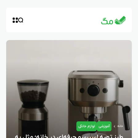
آموزشی
لوازم خانگی
خانه
طرز تهیه اسپرسو حرفه‌ای در خانه؛ مثل یه