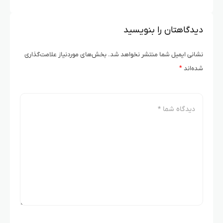
دیدگاهتان را بنویسید
نشانی ایمیل شما منتشر نخواهد شد.
بخش‌های موردنیاز علامت‌گذاری
شده‌اند
*