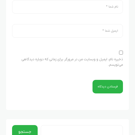
ذخیره نام، ایمیل و وبسایت من در مرورگر برای زمانی که دوباره دیدگاهی
می‌نویسم.
جستجو