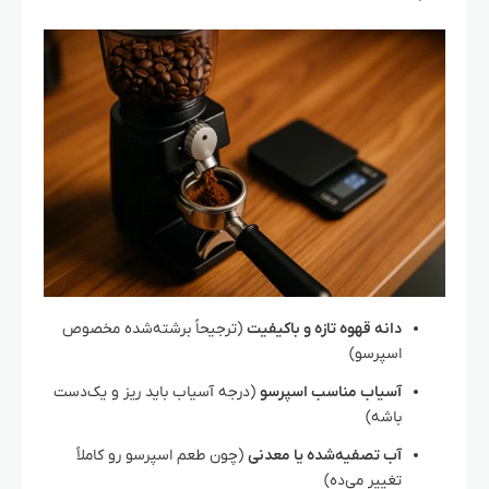
دانه قهوه تازه و باکیفیت
(ترجیحاً برشته‌شده مخصوص
اسپرسو)
آسیاب مناسب اسپرسو
(درجه آسیاب باید ریز و یک‌دست
باشه)
آب تصفیه‌شده یا معدنی
(چون طعم اسپرسو رو کاملاً
تغییر می‌ده)