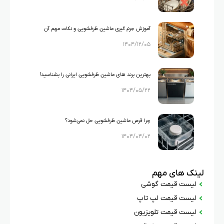
آموزش جرم گیری ماشین ظرفشویی و نکات مهم آن
۱۴۰۴/۱۲/۰۵
بهترین برند های ماشین ظرفشویی ایرانی را بشناسید!
۱۴۰۴/۰۵/۲۲
چرا قرص ماشین ظرفشویی حل نمی‌شود؟
۱۴۰۴/۰۴/۰۲
لینک های مهم
لیست قیمت گوشی
لیست قیمت لپ تاپ
لیست قیمت تلویزیون