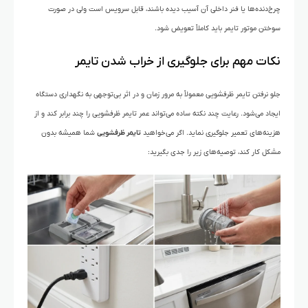
چرخ‌دنده‌ها یا فنر داخلی آن آسیب دیده باشند، قابل سرویس است ولی در صورت
سوختن موتور تایمر باید کاملاً تعویض شود.
نکات مهم برای جلوگیری از خراب شدن تایمر
جلو نرفتن تایمر ظرفشویی معمولاً به مرور زمان و در اثر بی‌توجهی به نگهداری دستگاه
ایجاد می‌شود. رعایت چند نکته ساده می‌تواند عمر تایمر ظرفشویی را چند برابر کند و از
هزینه‌های تعمیر جلوگیری نماید. اگر می‌خواهید
تایمر ظرفشویی
شما همیشه بدون
مشکل کار کند، توصیه‌های زیر را جدی بگیرید: