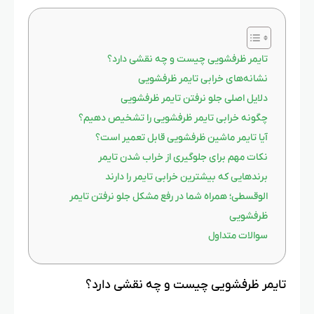
تایمر ظرفشویی چیست و چه نقشی دارد؟
نشانه‌های خرابی تایمر ظرفشویی
دلایل اصلی جلو نرفتن تایمر ظرفشویی
چگونه خرابی تایمر ظرفشویی را تشخیص دهیم؟
آیا تایمر ماشین ظرفشویی قابل تعمیر است؟
نکات مهم برای جلوگیری از خراب شدن تایمر
برندهایی که بیشترین خرابی تایمر را دارند
الوقسطی؛ همراه شما در رفع مشکل جلو نرفتن تایمر
ظرفشویی
سوالات متداول
تایمر ظرفشویی چیست و چه نقشی دارد؟