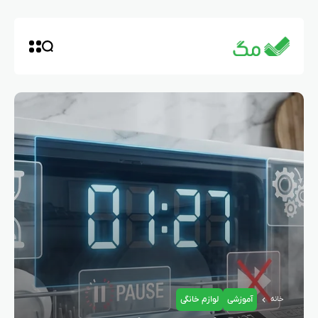
آموزشی
لوازم خانگی
خانه