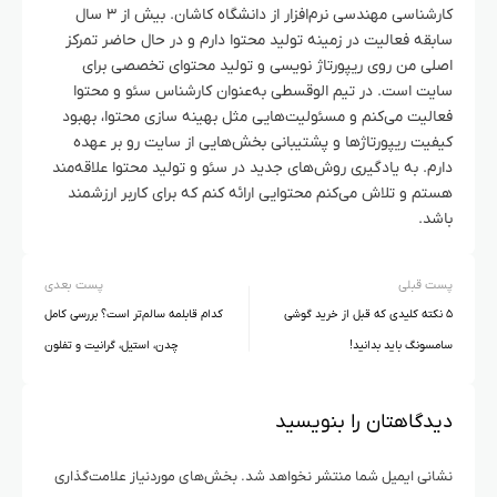
کارشناسی مهندسی نرم‌افزار از دانشگاه کاشان. بیش از ۳ سال
سابقه فعالیت در زمینه تولید محتوا دارم و در حال حاضر تمرکز
اصلی من روی ریپورتاژ نویسی و تولید محتوای تخصصی برای
سایت است. در تیم الوقسطی به‌عنوان کارشناس سئو و محتوا
فعالیت می‌کنم و مسئولیت‌هایی مثل بهینه سازی محتوا، بهبود
کیفیت ریپورتاژها و پشتیبانی بخش‌هایی از سایت رو بر عهده
دارم. به یادگیری روش‌های جدید در سئو و تولید محتوا علاقه‌مند
هستم و تلاش می‌کنم محتوایی ارائه کنم که برای کاربر ارزشمند
باشد.
پست قبلی
پست بعدی
۵ نکته کلیدی که قبل از خرید گوشی
کدام قابلمه سالم‌تر است؟ بررسی کامل
سامسونگ باید بدانید!
چدن، استیل، گرانیت و تفلون
دیدگاهتان را بنویسید
نشانی ایمیل شما منتشر نخواهد شد.
بخش‌های موردنیاز علامت‌گذاری