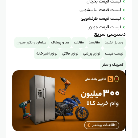
لیست قیمت یخچال
لیست قیمت لباسشویی
لیست قیمت ظرفشویی
لیست قیمت موتور
دسترسی سریع
وسایل نقلیه
مقایسه
مقالات
مد و پوشاک
مبلمان و دکوراسیون
لیست قیمت
لوازم ورزشی
لوازم خانگی
لوازم آشپزخانه
کمپینگ و سفر