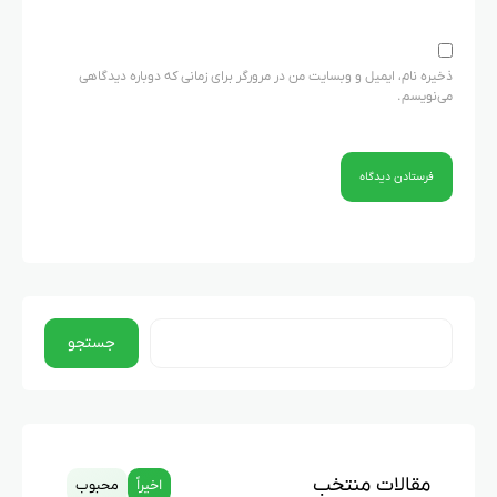
ذخیره نام، ایمیل و وبسایت من در مرورگر برای زمانی که دوباره دیدگاهی
می‌نویسم.
جستجو
مقالات منتخب
اخیراً
محبوب