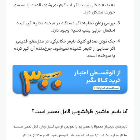
به بدنه داخلی بزنید؛ اگر آب گرم نمی‌شود، المنت یا سنسور
حرارت مشکل دارد.
بررسی زمان تخلیه:
اگر دستگاه در مرحله تخلیه گیر کرده،
احتمال خرابی پمپ تخلیه وجود دارد.
چک کردن صدای کلیک تایمر مکانیکی:
در مدل‌های قدیمی
اگر صدایی از تایمر شنیده نمی‌شود، چرخ‌دنده آن گیر کرده
یا سوخته است.
آیا تایمر ماشین ظرفشویی قابل تعمیر است؟
تایمرهای دیجیتال معمولاً با تعمیر برد یا تعویض آی‌سی کنترل زمان، قابل تعمیر هستند.
اما اگر مدار سوخته یا ترک برداشته باشد، باید تعویض شود. تایمر مکانیکی نیز اگر