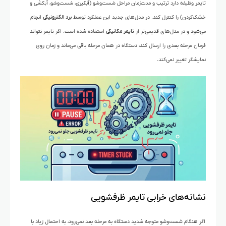
تایمر وظیفه دارد ترتیب و مدت‌زمان مراحل شست‌وشو (آبگیری، شست‌وشو، آبکشی و
خشک‌کردن) را کنترل کند. در مدل‌های جدید این عملکرد توسط
برد الکترونیکی
انجام
می‌شود و در مدل‌های قدیمی‌تر از
تایمر مکانیکی
استفاده شده است. اگر تایمر نتواند
فرمان مرحله بعدی را ارسال کند، دستگاه در همان مرحله باقی می‌ماند و زمان روی
نمایشگر تغییر نمی‌کند.
نشانه‌های خرابی تایمر ظرفشویی
اگر هنگام شست‌وشو متوجه شدید دستگاه به مرحله بعد نمی‌رود، به احتمال زیاد با