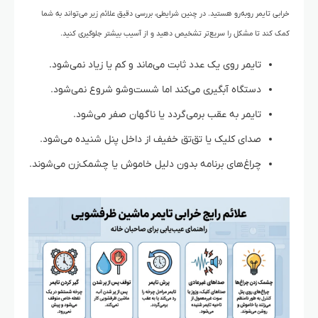
خرابی تایمر روبه‌رو هستید. در چنین شرایطی، بررسی دقیق علائم زیر می‌تواند به شما
کمک کند تا مشکل را سریع‌تر تشخیص دهید و از آسیب بیشتر جلوگیری کنید.
تایمر روی یک عدد ثابت می‌ماند و کم یا زیاد نمی‌شود.
دستگاه آبگیری می‌کند اما شست‌وشو شروع نمی‌شود.
تایمر به عقب برمی‌گردد یا ناگهان صفر می‌شود.
صدای کلیک یا تق‌تق خفیف از داخل پنل شنیده می‌شود.
چراغ‌های برنامه بدون دلیل خاموش یا چشمک‌زن می‌شوند.