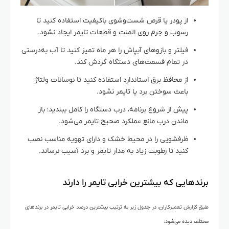
از پودر یا قرص شست‌وشوی باکیفیت استفاده کنید تا
رسوب و جرم روی المنت و قطعات تایمر ایجاد نشود.
فیلتر و بازوهای آبپاش را هر ماه تمیز کنید تا آب به‌درستی
در تمام قسمت‌های دستگاه گردش کند.
از محافظ برق استاندارد استفاده کنید تا نوسانات ولتاژ
باعث سوختن برد یا تایمر نشود.
پیش از شروع برنامه، درب دستگاه را کامل ببندید؛ باز
ماندن درب مانع عملکرد صحیح تایمر می‌شود.
ظرفشویی را در محیط خشک و دارای تهویه مناسب نصب
کنید تا رطوبت زیاد به مدار تایمر و برد آسیب نرساند.
برندهایی که بیشترین خرابی تایمر را دارند
طبق گزارش تعمیرکاران، در جدول زیر به ترتیب بیشترین درصد خرابی تایمر در برندهای
مختلف دیده می‌شود: