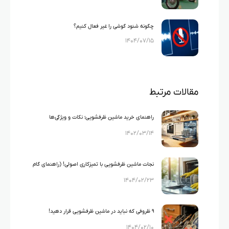
چگونه شنود گوشی را غیر فعال کنیم؟
۱۴۰۴/۰۷/۱۵
مقالات مرتبط
راهنمای خرید ماشین ظرفشویی؛ نکات و ویژگی‌ها
۱۴۰۲/۰۳/۱۴
نجات ماشین ظرفشویی با تمیزکاری اصولی! (راهنمای گام
۱۴۰۴/۰۲/۲۳
به گام)
۹ ظروفی که نباید در ماشین ظرفشویی قرار دهید!
۱۴۰۴/۰۲/۱۰