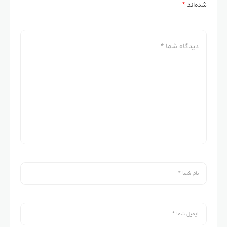
شده‌اند
*