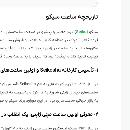
تاریخچه ساعت سیکو
سیکو (
Seiko
فروشگاهی کوچک در منطقه گینزا به تعمیر و فروش ساعت‌های 
مکان‌ها برای خرید ساعت در ژاپن تبدیل شد. با این موفقیت‌ه
کیفیت تولید کند و اینگونه بود که سیکو پا به عرصه وجود 
۱- تأسیس کارخانه Seikosha و اولین ساعت‌های ژاپنی
در سال ۱۸۹۲، هاتوری
ساعت‌های دیواری ژاپنی شروع به کار کرد و به‌سرعت به تولید
به بازار جهانی ساعت‌سازی بود. در این دوران، برند سیکو به‌ط
۲- معرفی اولین ساعت مچی ژاپنی: یک انقلاب در طراحی
در سال ۱۹۱۳، سیکو نخستین ساعت مچی ژاپنی به نام “ل