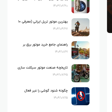
ایران
۱۴۰۳/۰۲/۲۰
بهترین موتور تریل ایرانی (معرفی ۱۰
نمونه بهترین تریل های ایرانی)
۱۴۰۴/۰۴/۲۷
راهنمای جامع خرید موتور برق بر
اساس متراژ خانه و لوازم خانگی
۱۴۰۴/۰۱/۲۱
تاریخچه صنعت موتور سیکلت سازی
در ایران
۱۴۰۳/۰۷/۲۵
چگونه شنود گوشی را غیر فعال
کنیم؟
۱۴۰۴/۰۷/۱۵