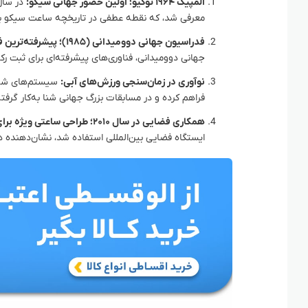
المپیک ۱۹۶۴ توکیو؛ اولین حضور جهانی سیکو:
معرفی شد، که نقطه عطفی در تاریخچه ساعت سیکو بود 
فدراسیون جهانی دوومیدانی (۱۹۸۵)؛ پیشرفته‌ترین فناوری‌های زمان‌سنجی:
جهانی دوومیدانی، فناوری‌های پیشرفته‌ای برای ثبت رکوردها معرفی کرد
نوآوری در زمان‌سنجی ورزش‌های آبی:
سیستم‌های شمار
فراهم کرده و در مسابقات بزرگ جهانی شنا به‌کار گرف
همکاری فضایی در سال ۲۰۱۰؛ طراحی ساعتی ویژه برای فضانوردان:
ایستگاه فضایی بین‌المللی استفاده شد، نشان‌دهنده