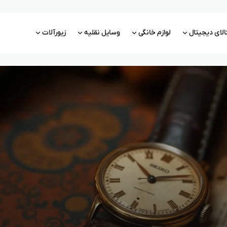
الای دیجیتال
لوازم خانگی
وسایل نقلیه
زیورآلات