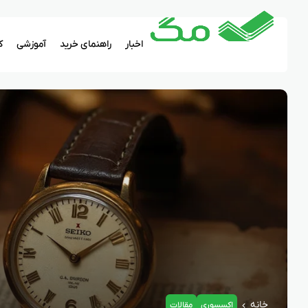
اخبار
راهنمای خرید
آموزشی
ک
خانه
اکسسوری
مقالات