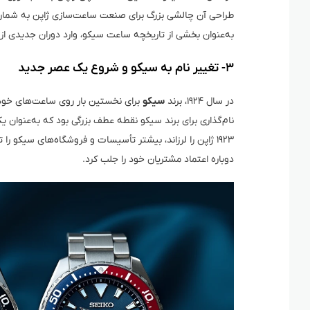
طراحی آن چالشی بزرگ برای صنعت ساعت‌سازی ژاپن به شمار م
به‌عنوان بخشی از تاریخچه ساعت سیکو، وارد دوران جدیدی ا
۳- تغییر نام به سیکو و شروع یک عصر جدید
در سال ۱۹۲۴، برند
سیکو
نام‌گذاری برای برند سیکو نقطه عطف بزرگی بود که به‌عنوان 
۱۹۲۳ ژاپن را لرزاند، بیشتر تأسیسات و فروشگاه‌های سیکو
دوباره اعتماد مشتریان خود را جلب کرد.