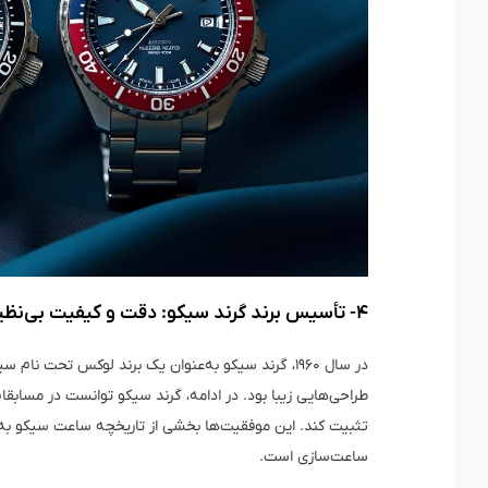
۴- تأسیس برند گرند سیکو: دقت و کیفیت بی‌نظیر
در سال ۱۹۶۰، گرند سیکو به‌عنوان یک برند لوکس تحت
طراحی‌هایی زیبا بود. در ادامه، گرند سیکو توانست در مسابق
تثبیت کند. این موفقیت‌ها بخشی از تاریخچه ساعت سیکو به‌
ساعت‌سازی است.