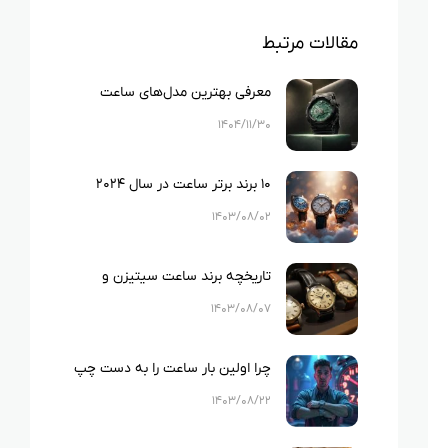
مقالات مرتبط
معرفی بهترین مدل‌های ساعت
کاسیو
۱۴۰۴/۱۱/۳۰
۱۰ برند برتر ساعت در سال ۲۰۲۴
۱۴۰۳/۰۸/۰۲
تاریخچه برند ساعت سیتیزن و
معرفی ساعت‌های محبوب
۱۴۰۳/۰۸/۰۷
چرا اولین بار ساعت را به دست چپ
بستند؟حقیقتی که مخفی مانده!
۱۴۰۳/۰۸/۲۲