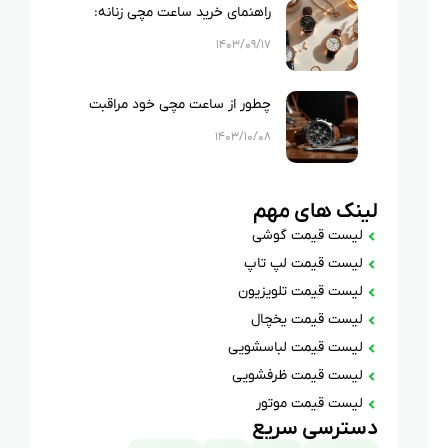
راهنمای خرید ساعت مچی زنانه:
زیبایی و دقت در یک انتخاب
۱۴۰۳/۰۹/۱۷
چطور از ساعت مچی خود مراقبت
کنیم؟
۱۴۰۳/۱۰/۰۸
لینک های مهم
لیست قیمت گوشی
لیست قیمت لپ تاپ
لیست قیمت تلویزیون
لیست قیمت یخچال
لیست قیمت لباسشویی
لیست قیمت ظرفشویی
لیست قیمت موتور
دسترسی سریع