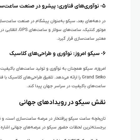
۵- نوآوری‌های فناوری: پیشرو در صنعت ساعت‌سازی
در دهه‌های بعد، سیکو به‌عنوان پیشگام در صنعت ساعت‌سازی
موتور کنتیک، ساع
معتبر ساعت‌سازی قرار گیرد.
۶- سیکو امروز: نوآوری و طراحی‌های کلاسیک
Grand Seiko را ارائه می‌دهد. تلفیق طراحی‌های کلاسی
ساعت‌های باکیفیت در سراسر جهان پیدا کند.
نقش سیکو در رویدادهای جهانی
تاریخچه ساعت سیکو پرافتخار در عرصه ساعت‌سازی است، و نقش
برجسته‌ترین لحظات حضور سیکو در عرصه‌های جهانی اشاره م