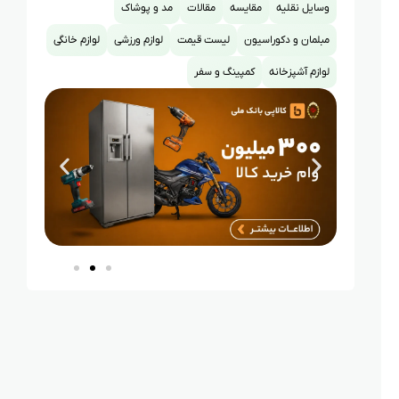
وسایل نقلیه
مقایسه
مقالات
مد و پوشاک
مبلمان و دکوراسیون
لیست قیمت
لوازم ورزشی
لوازم خانگی
لوازم آشپزخانه
کمپینگ و سفر