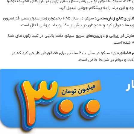
در سال ۱۹۶۴، سیکو به‌عنوان اولین زمان‌سنج رسمی ژاپنی در بازی‌های المپیک توکیو
و این برند را به پیشگام جهانی تبدیل کرد.
سیکو در سال ۱۹۸۵ به‌عنوان زمان‌سنج رسمی فدراسیون
 و همچنان در بیش از ۱۸۰ رویداد ورزشی فعال است.
ش‌گر زیرآبی و دوربین‌های سریع سیکو، دقت بالایی در ثبت رکوردهای شنا
ته شده است.
سیکو در سال ۲۰۱۰ ساعتی برای فضانوردان طراحی کرد که در
 دقت و دوام در شرایط خاص است.