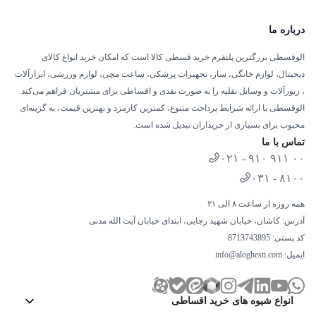
درباره ما
الوقسطی بزرگترین پلتفرم خرید قسطی کالا است که امکان خرید انواع کالای
دیجیتال، لوازم خانگی، ساز، تجهیزات پزشکی، ساعت مچی، لوازم ورزشی، ابزارآلات
، زیورآلات و وسایل نقلیه را به صورت نقدی و اقساطی برای مشتریان فراهم می‌کند.
الوقسطی با ارائه شرایط پرداخت متنوع، کمترین کارمزد و بهترین قیمت، به گزینه‌ای
محبوب برای بسیاری از خریداران تبدیل شده است.
تماس با ما
۰۲۱ - ۹۱۰ ۹۱۱ ۰۰
۰۳۱ - ۸۱۰۰
همه روزه از ساعت ۸ الی ۲۱
آدرس: کاشان، خیابان شهید رجایی، ابتدای خیابان آیت الله مدنی
کد پستی: 8713743895
ایمیل:
info@aloghesti.com
انواع شیوه های خرید اقساطی