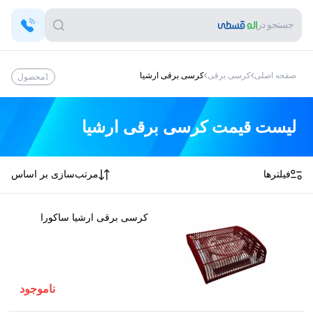
جستجو در
صفحه اصلی
کرسی برقی
کرسی برقی ارشیا
1
محصول
لیست قیمت
کرسی برقی ارشیا
فیلترها
مرتب‌سازی بر اساس
کرسی برقی ارشیا ساکورا
ناموجود