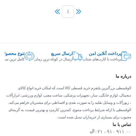
1
پرداخت آنلاین امن
ارسال سریع
تنوع محصولات
پرداخت با کارت‌های شتاب
ارسال در کوتاه ترین زمان
کامل ترین سبد ک
درباره ما
الوقسطی بزرگترین پلتفرم خرید قسطی کالا است که امکان خرید انواع کالای
دیجیتال، لوازم خانگی، ساز، تجهیزات پزشکی، ساعت مچی، لوازم ورزشی، ابزارآلات
، زیورآلات و وسایل نقلیه را به صورت نقدی و اقساطی برای مشتریان فراهم می‌کند.
الوقسطی با ارائه شرایط پرداخت متنوع، کمترین کارمزد و بهترین قیمت، به گزینه‌ای
محبوب برای بسیاری از خریداران تبدیل شده است.
تماس با ما
۰۲۱ - ۹۱۰ ۹۱۱ ۰۰