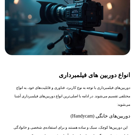
انواع دوربین های فیلمبرداری
دوربین‌های فیلمبرداری با توجه به نوع کاربرد، فناوری و قابلیت‌های خود، به انواع
مختلفی تقسیم می‌شوند. در ادامه با اصلی‌ترین انواع دوربین‌های فیلمبرداری آشنا
می‌شوید:
دوربین‌های خانگی (Handycam)
این دوربین‌ها کوچک، سبک و ساده هستند و برای استفاده‌ی شخصی و خانوادگی