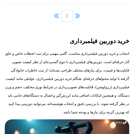
1
خرید دوربین فیلمبرداری
انتخاب و خرید دوربین فیلمبرداری مناسب، گامی مهمی برای ثبت لحظات خاص و خلق
آثار حرفه‌ای است. دوربین‌های فیلمبرداری با تنوع گسترده‌ای از نظر کیفیت تصویر،
قابلیت‌ها و قیمت، برای نیازهای مختلف طراحی شده‌اند؛ از ثبت خاطرات خانوادگی
گرفته تا تولید محتواهای حرفه‌ای. هنگام خرید دوربین فیلمبرداری، عواملی مانند کیفیت
فیلم‌برداری (رزولوشن)، قابلیت‌های تصویربرداری در شرایط نوری مختلف، حجم و وزن
دستگاه، و همچنین امکانات اضافی مانند لرزش‌گیر و اتصال به دستگاه‌های جانبی باید
در نظر گرفته شوند. با بررسی دقیق و انتخاب هوشمندانه، می‌توانید دوربینی پیدا کنید
که بهترین گزینه برای نیازها و بودجه شما باشد.