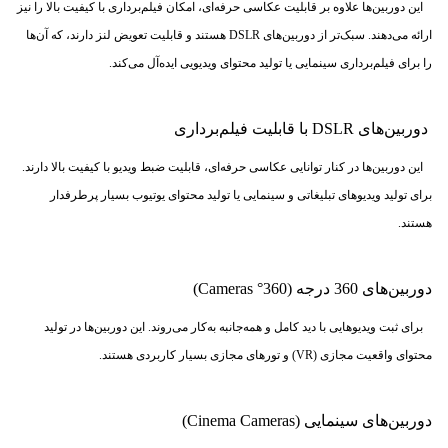
این دوربین‌ها علاوه بر قابلیت عکاسی حرفه‌ای، امکان فیلم‌برداری با کیفیت بالا را نیز
ارائه می‌دهند. سبک‌تر از دوربین‌های DSLR هستند و قابلیت تعویض لنز دارند، که آن‌ها
را برای فیلم‌برداری سینمایی یا تولید محتوای ویدیویی ایده‌آل می‌کند.
دوربین‌های DSLR با قابلیت فیلم‌برداری
این دوربین‌ها در کنار توانایی عکاسی حرفه‌ای، قابلیت ضبط ویدیو با کیفیت بالا دارند.
برای تولید ویدیوهای تبلیغاتی و سینمایی یا تولید محتوای یوتیوب بسیار پرطرفدار
هستند.
دوربین‌های 360 درجه (360° Cameras)
برای ثبت ویدیوهایی با دید کامل و همه‌جانبه به‌کار می‌روند. این دوربین‌ها در تولید
محتوای واقعیت مجازی (VR) و تورهای مجازی بسیار کاربردی هستند.
دوربین‌های سینمایی (Cinema Cameras)