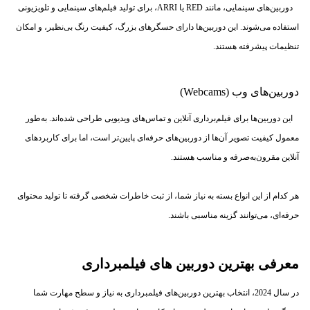
دوربین‌های سینمایی، مانند RED یا ARRI، برای تولید فیلم‌های سینمایی و تلویزیونی
استفاده می‌شوند. این دوربین‌ها دارای حسگرهای بزرگ، کیفیت رنگ بی‌نظیر، و امکان
تنظیمات پیشرفته هستند.
دوربین‌های وب (Webcams)
این دوربین‌ها برای فیلم‌برداری آنلاین و تماس‌های ویدیویی طراحی شده‌اند. به‌طور
معمول کیفیت تصویر آن‌ها از دوربین‌های حرفه‌ای پایین‌تر است، اما برای کاربردهای
آنلاین مقرون‌به‌صرفه و مناسب هستند.
هر کدام از این انواع بسته به نیاز شما، از ثبت خاطرات شخصی گرفته تا تولید محتوای
حرفه‌ای، می‌توانند گزینه مناسبی باشند.
معرفی بهترین دوربین های فیلمبرداری
در سال 2024، انتخاب بهترین دوربین‌های فیلمبرداری به نیاز و سطح مهارت شما