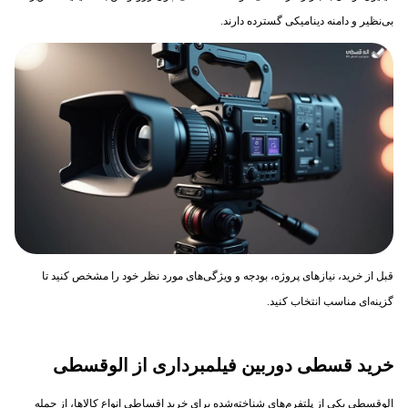
بی‌نظیر و دامنه دینامیکی گسترده دارند.
قبل از خرید، نیازهای پروژه، بودجه و ویژگی‌های مورد نظر خود را مشخص کنید تا
گزینه‌ای مناسب انتخاب کنید.
خرید قسطی دوربین فیلمبرداری از الوقسطی
الوقسطی یکی از پلتفرم‌های شناخته‌شده برای خرید اقساطی انواع کالاها، از جمله