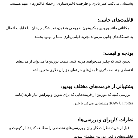
پشتیبانی می‌کند. عمر باتری و ظرفیت ذخیره‌سازی از جمله فاکتورهای مهم هستند.
قابلیت‌های جانبی:
امکاناتی مانند ورودی میکروفون، خروجی هدفون، نمایشگر چرخان، یا قابلیت اتصال
به دستگاه‌های جانبی می‌تواند تجربه فیلم‌برداری شما را بهبود بخشد.
بودجه و قیمت:
تعیین کنید که چقدر می‌خواهید هزینه کنید. قیمت دوربین‌ها می‌تواند از مدل‌های
اقتصادی چند صد دلاری تا مدل‌های حرفه‌ای هزاران دلاری متغیر باشد.
پشتیبانی از فرمت‌های مختلف ویدیو:
بررسی کنید که دوربین از فرمت‌هایی که برای تدوین و ویرایش نیاز دارید (مانند
ProRes یا RAW) پشتیبانی می‌کند یا خیر.
نظرات کاربران و بررسی‌ها:
قبل از خرید، نظرات کاربران و بررسی‌های تخصصی را مطالعه کنید تا از کیفیت و
قابلیت‌های واقعی دوربین مطمئن شوید.