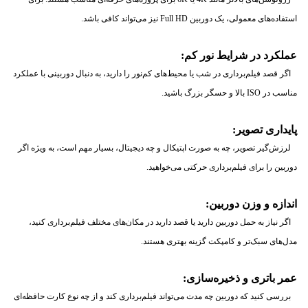
استفاده‌های معمولی، یک دوربین Full HD نیز می‌تواند کافی باشد.
عملکرد در شرایط نور کم:
اگر قصد فیلم‌برداری در شب یا محیط‌های کم‌نور را دارید، به دنبال دوربینی با عملکرد
مناسب در ISO بالا و حسگر بزرگ باشید.
پایداری تصویر:
لرزش‌گیر تصویر، چه به صورت اپتیکال و چه دیجیتال، بسیار مهم است، به ویژه اگر
دوربین را برای فیلم‌برداری حرکتی می‌خواهید.
اندازه و وزن دوربین:
اگر نیاز به حمل دوربین دارید یا قصد دارید در مکان‌های مختلف فیلم‌برداری کنید،
مدل‌های سبک‌تر و کامپکت گزینه بهتری هستند.
عمر باتری و ذخیره‌سازی:
بررسی کنید که دوربین چه مدت می‌تواند فیلم‌برداری کند و از چه نوع کارت حافظه‌ای