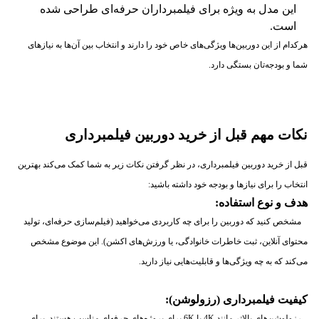
این مدل به ویژه برای فیلمبرداران حرفه‌ای طراحی شده
است.
هرکدام از این دوربین‌ها ویژگی‌های خاص خود را دارند و انتخاب بین آن‌ها به نیازهای
شما و بودجه‌تان بستگی دارد.
نکات مهم قبل از خرید دوربین فیلمبرداری
قبل از خرید دوربین فیلمبرداری، در نظر گرفتن نکات زیر به شما کمک می‌کند بهترین
انتخاب را برای نیازها و بودجه خود داشته باشید:
هدف و نوع استفاده:
مشخص کنید که دوربین را برای چه کاربردی می‌خواهید (فیلم‌سازی حرفه‌ای، تولید
محتوای آنلاین، ثبت خاطرات خانوادگی، یا ورزش‌های اکشن). این موضوع مشخص
می‌کند که به چه ویژگی‌ها و قابلیت‌هایی نیاز دارید.
کیفیت فیلمبرداری (رزولوشن):
رزولوشن‌های بالاتر مانند 4K یا 6K برای پروژه‌های حرفه‌ای مناسب هستند. برای