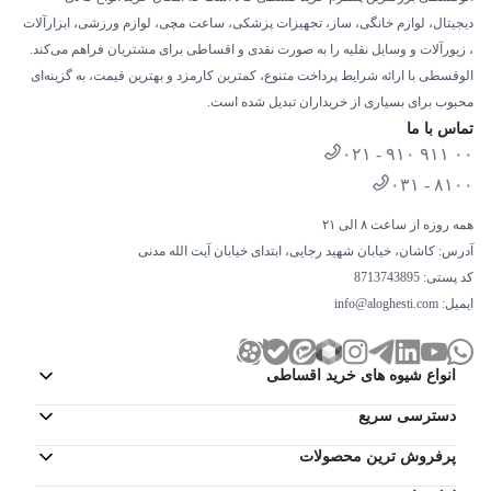
دیجیتال، لوازم خانگی، ساز، تجهیزات پزشکی، ساعت مچی، لوازم ورزشی، ابزارآلات
، زیورآلات و وسایل نقلیه را به صورت نقدی و اقساطی برای مشتریان فراهم می‌کند.
الوقسطی با ارائه شرایط پرداخت متنوع، کمترین کارمزد و بهترین قیمت، به گزینه‌ای
محبوب برای بسیاری از خریداران تبدیل شده است.
تماس با ما
۰۲۱ - ۹۱۰ ۹۱۱ ۰۰
۰۳۱ - ۸۱۰۰
همه روزه از ساعت ۸ الی ۲۱
آدرس: کاشان، خیابان شهید رجایی، ابتدای خیابان آیت الله مدنی
کد پستی: 8713743895
ایمیل:
info@aloghesti.com
انواع شیوه های خرید اقساطی
دسترسی سریع
پرفروش ترین محصولات