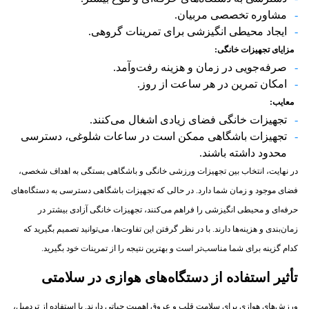
مشاوره تخصصی مربیان.
ایجاد محیطی انگیزشی برای تمرینات گروهی.
مزایای تجهیزات خانگی
:
صرفه‌جویی در زمان و هزینه رفت‌وآمد.
امکان تمرین در هر ساعت از روز.
معایب
:
تجهیزات خانگی فضای زیادی اشغال می‌کنند.
تجهیزات باشگاهی ممکن است در ساعات شلوغی، دسترسی
محدود داشته باشند.
در نهایت، انتخاب بین تجهیزات ورزشی خانگی و باشگاهی بستگی به اهداف شخصی،
فضای موجود و زمان شما دارد. در حالی که تجهیزات باشگاهی دسترسی به دستگاه‌های
حرفه‌ای و محیطی انگیزشی را فراهم می‌کنند، تجهیزات خانگی آزادی بیشتر در
زمان‌بندی و هزینه‌ها دارند. با در نظر گرفتن این تفاوت‌ها، می‌توانید تصمیم بگیرید که
کدام گزینه برای شما مناسب‌تر است و بهترین نتیجه را از تمرینات خود بگیرید.
تأثیر استفاده از دستگاه‌های هوازی در سلامتی
ورزش‌های هوازی برای سلامت قلب و عروق اهمیت حیاتی دارند. با استفاده از تردمیل،