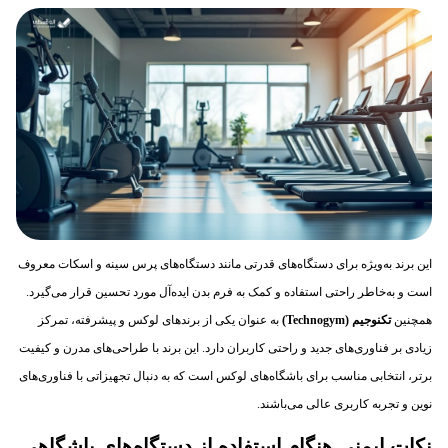
این برند به‌ویژه برای دستگاه‌های قدرتی مانند دستگاه‌های پرس سینه و اسکات معروف
است و به‌خاطر راحتی استفاده و کمک به فرم بدن ایده‌آل مورد تحسین قرار می‌گیرد.
همچنین
تکنوجیم
(Technogym)
به عنوان یکی از برندهای لوکس و پیشرفته، تمرکز
زیادی بر فناوری‌های جدید و راحتی کاربران دارد. این برند با طراحی‌های مدرن و کیفیت
برتر، انتخابی مناسب برای باشگاه‌های لوکس است که به دنبال تجهیزاتی با فناوری‌های
نوین و تجربه کاربری عالی می‌باشند.
نکات ایمنی هنگام استفاده از دستگاه‌های باشگاهی