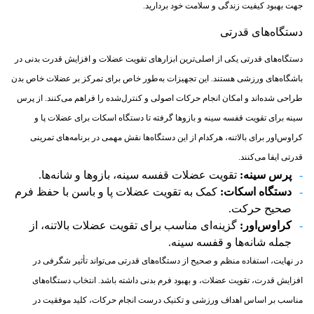
جهت بهبود کیفیت زندگی و سلامت خود بردارید.
دستگاه‌های قدرتی
دستگاه‌های قدرتی یکی از اصلی‌ترین ابزارهای تقویت عضلات و افزایش قدرت بدنی در
باشگاه‌های ورزشی هستند. این تجهیزات به‌طور خاص برای تمرکز بر عضلات خاص بدن
طراحی شده‌اند و امکان انجام حرکات اصولی و کنترل‌شده را فراهم می‌کنند. از پرس
سینه برای تقویت قفسه سینه و بازوها گرفته تا دستگاه اسکات برای عضلات پا و
کراوس‌اور برای بالاتنه، هرکدام از این دستگاه‌ها نقش مهمی در برنامه‌های تمرینی
قدرتی ایفا می‌کنند.
پرس سینه
:
تقویت عضلات قفسه سینه، بازوها و شانه‌ها.
دستگاه اسکات
:
کمک به تقویت عضلات پا و باسن با حفظ فرم
صحیح حرکت.
کراوس‌اور
:
گزینه‌ای مناسب برای تقویت عضلات بالاتنه، از
جمله شانه‌ها و قفسه سینه.
در نهایت، استفاده منظم و صحیح از دستگاه‌های قدرتی می‌تواند تأثیر شگرفی در
افزایش قدرت، تقویت عضلات، و بهبود فرم بدنی داشته باشد. انتخاب دستگاه‌های
مناسب بر اساس اهداف ورزشی و تکنیک درست انجام حرکات، کلید موفقیت در