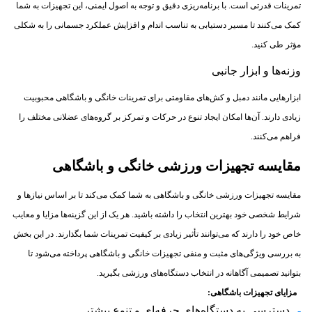
تمرینات قدرتی است. با برنامه‌ریزی دقیق و توجه به اصول ایمنی، این تجهیزات به شما
کمک می‌کنند تا مسیر دستیابی به تناسب اندام و افزایش عملکرد جسمانی را به شکلی
مؤثر طی کنید.
وزنه‌ها و ابزار جانبی
ابزارهایی مانند دمبل و کش‌های مقاومتی برای تمرینات خانگی و باشگاهی محبوبیت
زیادی دارند. آن‌ها امکان ایجاد تنوع در حرکات و تمرکز بر گروه‌های عضلانی مختلف را
فراهم می‌کنند.
مقایسه تجهیزات ورزشی خانگی و باشگاهی
مقایسه تجهیزات ورزشی خانگی و باشگاهی به شما کمک می‌کند تا بر اساس نیازها و
شرایط شخصی خود بهترین انتخاب را داشته باشید. هر یک از این گزینه‌ها مزایا و معایب
خاص خود را دارند که می‌توانند تأثیر زیادی بر کیفیت تمرینات شما بگذارند. در این بخش
به بررسی ویژگی‌های مثبت و منفی تجهیزات خانگی و باشگاهی پرداخته می‌شود تا
بتوانید تصمیمی آگاهانه در انتخاب دستگاه‌های ورزشی بگیرید.
مزایای تجهیزات باشگاهی
:
دسترسی به دستگاه‌های حرفه‌ای و تنوع بیشتر.