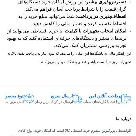
دسترس‌پذیری بیشتر
: این روش امکان خرید دستگاه‌های
گران‌قیمت را با شرایط پرداخت آسان فراهم می‌کند.
انعطاف‌پذیری در پرداخت
: شما می‌توانید مبلغ خرید را به
اقساط تقسیم کرده و فشار مالی را کاهش دهید.
امکان انتخاب تجهیزات با کیفیت
: با خرید اقساطی می‌توانید از
برندهای معتبر و دستگاه‌های حرفه‌ای استفاده کنید که به بهبود
تجربه ورزشی مشتریان کمک می‌کند.
این راهکار مالی به باشگاه‌ها این امکان را می‌دهد که بدون نیاز به پرداخت نقدی بالا، به
تجهیزات روز دنیا دست یابند و فضای باشگاه خود را به‌روز کنند.
پرداخت آنلاین امن
ارسال سریع
تنوع محصولات
پرداخت با کارت‌های شتاب
ارسال در کوتاه ترین زمان
کامل ترین سبد ک
درباره ما
الوقسطی بزرگترین پلتفرم خرید قسطی کالا است که امکان خرید انواع کالای