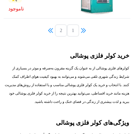
4
ناموجود
2
1
خرید کولر فلزی پوشالی
کولرهای فلزی پوشالی از به عنوان یک گزینه مقرون به‌صرفه و موثر در بسیاری از
شرایط زندگی شهری تلقی می‌شوند و می‌توانند به بهبود کیفیت هوای اطراف کمک
کنند. با انتخاب و خرید یک کولر فلزی پوشالی مناسب و با استفاده از روش‌های مدیریت
هزینه مانند خرید اقساطی، می‌توانید بهترین نتیجه را از خرید کولر فلزی پوشالی خود
ببرید و لذت بیشتری از زندگی در فضای خنک و راحت داشته باشید.
ویژگی‌های کولر فلزی پوشالی