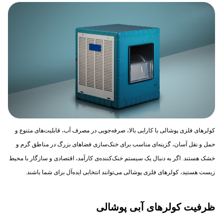
کولرهای فلزی پوشالی با کارایی بالا، صرفه‌جویی در مصرف آب، قابلیت‌های متنوع و
حمل و نقل آسان، گزینه‌ای مناسب برای خنک‌سازی فضاهای بزرگ در مناطق گرم و
خشک هستند. اگر به دنبال یک سیستم خنک‌کننده‌ی کارآمد، اقتصادی و سازگار با محیط
زیست هستید، کولرهای فلزی پوشالی می‌توانند انتخابی ایده‌آل برای شما باشند.
ظرفیت کولرهای آبی پوشالی