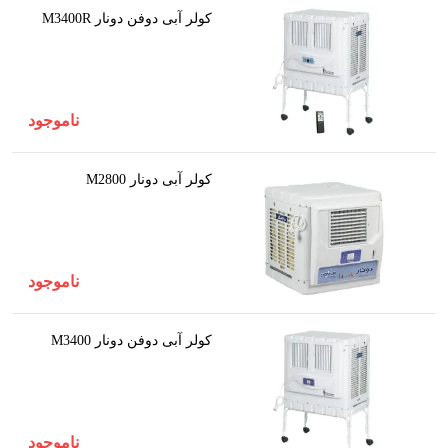
کولر آبی دوفن دونار M3400R
ناموجود
کولر آبی دونار M2800
ناموجود
کولر آبی دوفن دونار M3400
ناموجود