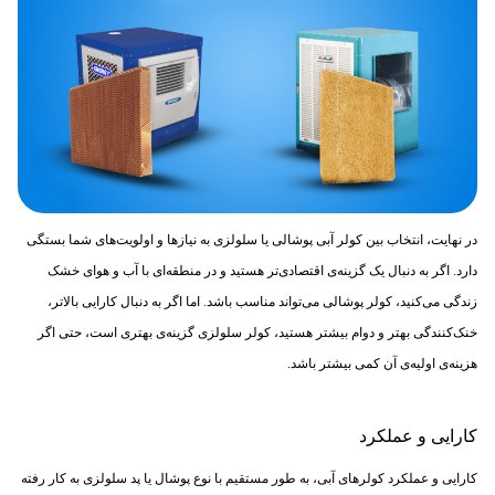
در نهایت، انتخاب بین کولر آبی پوشالی یا سلولزی به نیازها و اولویت‌های شما بستگی
دارد. اگر به دنبال یک گزینه‌ی اقتصادی‌تر هستید و در منطقه‌ای با آب و هوای خشک
زندگی می‌کنید، کولر پوشالی می‌تواند مناسب باشد. اما اگر به دنبال کارایی بالاتر،
خنک‌کنندگی بهتر و دوام بیشتر هستید، کولر سلولزی گزینه‌ی بهتری است، حتی اگر
هزینه‌ی اولیه‌ی آن کمی بیشتر باشد.
کارایی و عملکرد
کارایی و عملکرد کولرهای آبی، به طور مستقیم با نوع پوشال یا پد سلولزی به کار رفته