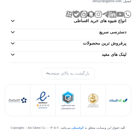
ایمیل:
info@aloghesti.com
انواع شیوه های خرید اقساطی
دسترسی سریع
پرفروش ترین محصولات
لینک های مفید
بازگشت به بالای صفحه
کلیه حقوق این وبسایت متعلق به
الوقسطی
می‌‌باشد. © Copyrights – Alo Ghesti Co. –
۱۴۰۵