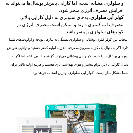
و سلولزی مشابه است، اما کارایی پایین‌تر پوشال‌ها می‌تواند به
افزایش مصرف انرژی منجر شود.
کولر آبی سلولزی
: پدهای سلولزی به دلیل کارایی بالاتر،
مصرف آب کمتری دارند و ممکن است مصرف انرژی در
کولرهای سلولزی بهینه‌تر باشد.
انتخاب بین کولر فلزی پوشالی و سلولزی بستگی به نیازها، بودجه و اولویت‌های شما
دارد. اگر به دنبال یک گزینه مقرون‌به‌صرفه با هزینه اولیه کمتر هستید و توانایی تعویض
دوره‌ای پوشال‌ها را دارید، کولر آبی پوشالی می‌تواند گزینه مناسبی باشد. اما اگر به
دنبال کارایی بالاتر، دوام بیشتر و هوای بهداشتی‌تری هستید و هزینه اولیه بالاتر برای
شما مشکل‌ساز نیست، کولر آبی سلولزی بهترین انتخاب خواهد بود.