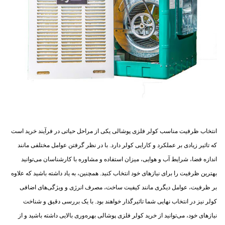
انتخاب ظرفیت مناسب کولر فلزی پوشالی یکی از مراحل حیاتی در فرآیند خرید است
که تاثیر زیادی بر عملکرد و کارایی کولر دارد. با در نظر گرفتن عوامل مختلفی مانند
اندازه فضا، شرایط آب و هوایی، میزان استفاده و مشاوره با کارشناسان می‌توانید
بهترین ظرفیت را برای نیازهای خود انتخاب کنید. همچنین، به یاد داشته باشید که علاوه
بر ظرفیت، عوامل دیگری مانند کیفیت ساخت، مصرف انرژی و ویژگی‌های اضافی
کولر نیز در انتخاب نهایی شما تاثیرگذار خواهند بود. با یک بررسی دقیق و شناخت
نیازهای خود، می‌توانید از خرید کولر فلزی پوشالی بهره‌وری بالایی داشته باشید و از