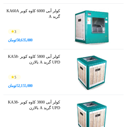
کولر آبی 6000 کاوه کویر KA60A
گرید A
3
50,635,000
تومان
کولر آبی 5800 کاوه کویر KA58-
UPD گرید A بالازن
5
52,155,000
تومان
کولر آبی 3800 کاوه کویر KA38-
UPD گرید A بالازن