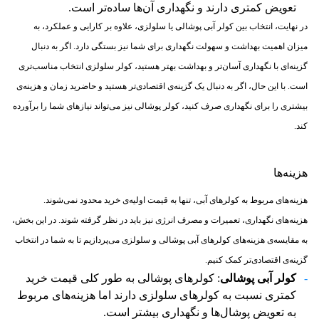
تعویض کمتری دارند و نگهداری آن‌ها ساده‌تر است.
در نهایت، انتخاب بین کولر آبی پوشالی یا سلولزی، علاوه بر کارایی و عملکرد، به
میزان اهمیت بهداشت و سهولت نگهداری برای شما نیز بستگی دارد. اگر به دنبال
گزینه‌ای با نگهداری آسان‌تر و بهداشت بهتر هستید، کولر سلولزی انتخاب مناسب‌تری
است. با این حال، اگر به دنبال یک گزینه‌ی اقتصادی‌تر هستید و حاضرید زمان و هزینه‌ی
بیشتری را برای نگهداری صرف کنید، کولر پوشالی نیز می‌تواند نیازهای شما را برآورده
کند.
هزینه‌ها
هزینه‌های مربوط به کولرهای آبی، تنها به قیمت اولیه‌ی خرید محدود نمی‌شوند.
هزینه‌های نگهداری، تعمیرات و مصرف انرژی نیز باید در نظر گرفته شوند. در این بخش،
به مقایسه‌ی هزینه‌های کولرهای آبی پوشالی و سلولزی می‌پردازیم تا به شما در انتخاب
گزینه‌ی اقتصادی‌تر کمک کنیم.
کولر آبی پوشالی
: کولرهای پوشالی به طور کلی قیمت خرید
کمتری نسبت به کولرهای سلولزی دارند اما هزینه‌های مربوط
به تعویض پوشال‌ها و نگهداری بیشتر است.