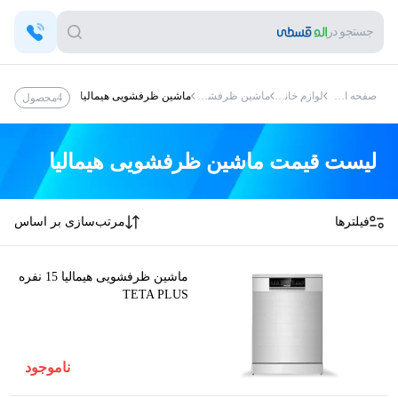
جستجو در
صفحه اصلی
لوازم خانگی
ماشین ظرفشویی
ماشین ظرفشویی هیمالیا
4
محصول
لیست قیمت
ماشین ظرفشویی هیمالیا
فیلترها
مرتب‌سازی بر اساس
ماشین ظرفشویی هیمالیا 15 نفره
TETA PLUS
ناموجود