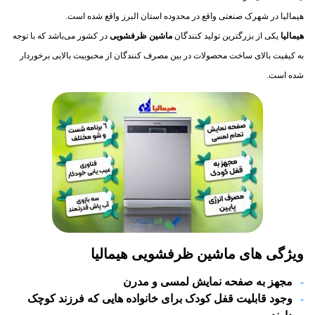
هیمالیا در شهرک صنعتی واقع در محدوده استان البرز واقع شده است.
هیمالیا
یکی از بزرگترین تولید کنندگان
ماشین ظرفشویی
در کشور می‌باشد که با توجه
به کیفیت بالای ساخت محصولات در بین مصرف کنندگان از محبوبیت بالایی برخوردار
شده است.
ویژگی های ماشین ظرفشویی هیمالیا
مجهز به صفحه نمایش لمسی و مدرن
وجود قابلیت قفل کودک برای خانواده هایی که فرزند کوچک