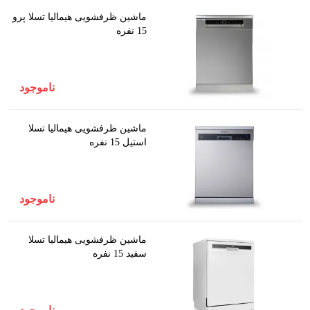
ماشین ظرفشویی هیمالیا تسلا پرو
15 نفره
ناموجود
ماشین ظرفشویی هیمالیا تسلا
استیل 15 نفره
ناموجود
ماشین ظرفشویی هیمالیا تسلا
سفید 15 نفره