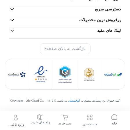
دسترسی سریع
پرفروش ترین محصولات
لینک های مفید
بازگشت به بالای صفحه
کلیه حقوق این وبسایت متعلق به
الوقسطی
می‌‌باشد. © Copyrights – Alo Ghesti Co. –
۱۴۰۵
راهنمای خرید
خانه
سبد خرید
دسته بندی
ورود یا ثبت نام