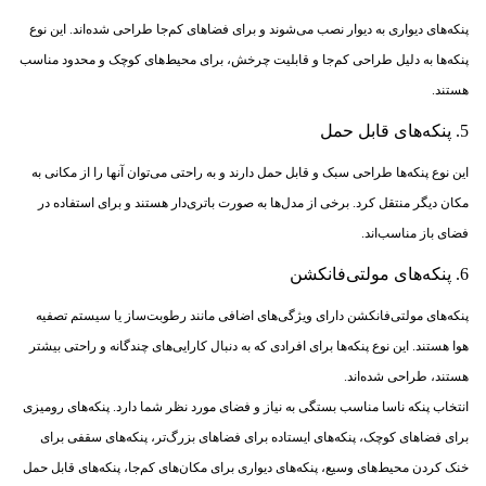
پنکه‌های دیواری به دیوار نصب می‌شوند و برای فضاهای کم‌جا طراحی شده‌اند. این نوع
پنکه‌ها به دلیل طراحی کم‌جا و قابلیت چرخش، برای محیط‌های کوچک و محدود مناسب
هستند.
5. پنکه‌های قابل حمل
این نوع پنکه‌ها طراحی سبک و قابل حمل دارند و به راحتی می‌توان آنها را از مکانی به
مکان دیگر منتقل کرد. برخی از مدل‌ها به صورت باتری‌دار هستند و برای استفاده در
فضای باز مناسب‌اند.
6. پنکه‌های مولتی‌فانکشن
پنکه‌های مولتی‌فانکشن دارای ویژگی‌های اضافی مانند رطوبت‌ساز یا سیستم تصفیه
هوا هستند. این نوع پنکه‌ها برای افرادی که به دنبال کارایی‌های چندگانه و راحتی بیشتر
هستند، طراحی شده‌اند.
انتخاب پنکه ناسا مناسب بستگی به نیاز و فضای مورد نظر شما دارد. پنکه‌های رومیزی
برای فضاهای کوچک، پنکه‌های ایستاده برای فضاهای بزرگ‌تر، پنکه‌های سقفی برای
خنک کردن محیط‌های وسیع، پنکه‌های دیواری برای مکان‌های کم‌جا، پنکه‌های قابل حمل