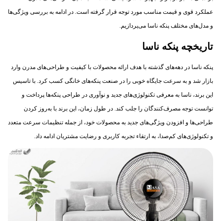
عملکرد قوی و قیمت مناسب مورد توجه قرار گرفته است. در ادامه به بررسی ویژگی‌ها
و مدل‌های مختلف پنکه ناسا می‌پردازیم.
تاریخچه پنکه ناسا
پنکه ناسا در دهه‌های گذشته با هدف ارائه محصولات با کیفیت و طراحی‌های مدرن وارد
بازار شد و به سرعت جایگاه خوبی را در صنعت پنکه‌های خانگی کسب کرد. با تاسیس
این برند، ناسا به معرفی تکنولوژی‌های جدید و نوآوری در طراحی پنکه‌ها پرداخت و
توانست توجه مصرف‌کنندگان را جلب کند. در طول زمان، این برند با به‌روز کردن
طراحی‌ها و افزودن ویژگی‌های جدید به محصولات خود، از جمله تنظیمات سرعت متعدد
و تکنولوژی‌های کم‌صدا، به ارتقاء تجربه کاربری و رضایت مشتریان ادامه داد.