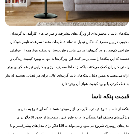
پنکه‌های ناسا با مجموعه‌ای از ویژگی‌های پیشرفته و طراحی‌های کارآمد، به گزینه‌ای
محبوب در بین مصرف‌کنندگان تبدیل شده‌اند. تنظیمات متعدد سرعت، تایمر خودکار،
طراحی کم‌صدا، و ویژگی‌های اضافی مانند رطوبت‌ساز و تصفیه هوا، همه از عواملی
هستند که این پنکه‌ها را متمایز می‌کنند. این ویژگی‌ها نه تنها به بهبود کیفیت زندگی و
راحتی کاربران کمک می‌کنند، بلکه از لحاظ مصرف انرژی و کارایی نیز عملکردی برتر
ارائه می‌دهند. به همین دلیل، پنکه‌های ناسا گزینه‌ای عالی برای هر فضایی هستند که نیاز
به خنک کردن یا بهبود کیفیت هوای آن وجود دارد.
قیمت پنکه ناسا
پنکه‌های ناسا با تنوع قیمتی بالایی در بازار موجود هستند، که این تنوع به مدل و
ویژگی‌های مختلف آنها بستگی دارد. به طور کلی، قیمت‌ها از حدود
30 دلار
برای
مدل‌های رومیزی شروع می‌شود و می‌تواند به
150 دلار
برای مدل‌های پیشرفته‌تر و با