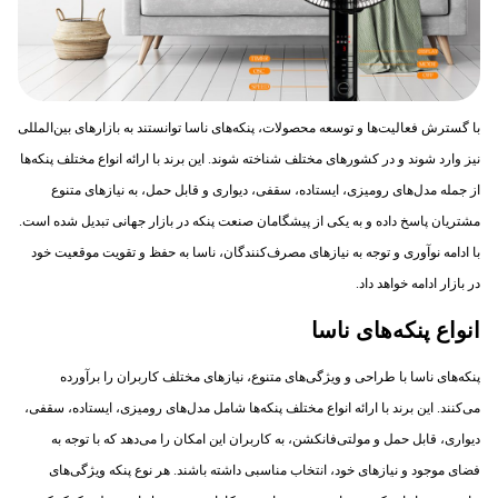
با گسترش فعالیت‌ها و توسعه محصولات، پنکه‌های ناسا توانستند به بازارهای بین‌المللی
نیز وارد شوند و در کشورهای مختلف شناخته شوند. این برند با ارائه انواع مختلف پنکه‌ها
از جمله مدل‌های رومیزی، ایستاده، سقفی، دیواری و قابل حمل، به نیازهای متنوع
مشتریان پاسخ داده و به یکی از پیشگامان صنعت پنکه در بازار جهانی تبدیل شده است.
با ادامه نوآوری و توجه به نیازهای مصرف‌کنندگان، ناسا به حفظ و تقویت موقعیت خود
در بازار ادامه خواهد داد.
انواع پنکه‌های ناسا
پنکه‌های ناسا با طراحی و ویژگی‌های متنوع، نیازهای مختلف کاربران را برآورده
می‌کنند. این برند با ارائه انواع مختلف پنکه‌ها شامل مدل‌های رومیزی، ایستاده، سقفی،
دیواری، قابل حمل و مولتی‌فانکشن، به کاربران این امکان را می‌دهد که با توجه به
فضای موجود و نیازهای خود، انتخاب مناسبی داشته باشند. هر نوع پنکه ویژگی‌های