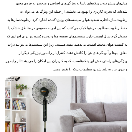
مدل‌های پیشرفته‌تر پنکه‌های ناسا به ویژگی‌های اضافی و منحصر به فردی مجهز
شده‌اند که تجربه کاربری را بهبود می‌بخشند. از جمله این ویژگی‌ها می‌توان به
رطوبت‌ساز داخلی، تصفیه هوا و سیستم‌های یونیزه‌کننده اشاره کرد. رطوبت‌سازها به
حفظ رطوبت مطلوب در هوا کمک می‌کنند، که این امر به خصوص در مناطق خشک یا
فصول گرم سال اهمیت دارد. سیستم‌های تصفیه هوا و یونیزه‌کننده نیز برای افرادی که
به کیفیت هوای محیط اهمیت می‌دهند، مفید هستند، زیرا این سیستم‌ها می‌توانند ذرات
معلق، بوها و آلودگی‌های هوا را کاهش دهند. کنترل از راه دور نیز یکی دیگر از
ویژگی‌های راحتی‌بخش این پنکه‌هاست، که به کاربران این امکان را می‌دهد تا از راه دور
و بدون نیاز به بلند شدن، تنظیمات پنکه را تغییر دهند.