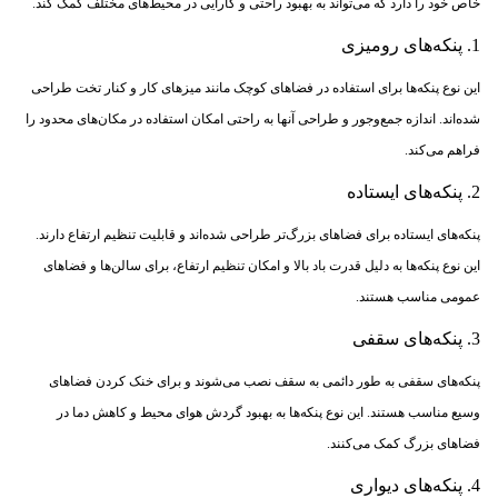
خاص خود را دارد که می‌تواند به بهبود راحتی و کارایی در محیط‌های مختلف کمک کند.
1. پنکه‌های رومیزی
این نوع پنکه‌ها برای استفاده در فضاهای کوچک مانند میزهای کار و کنار تخت طراحی
شده‌اند. اندازه جمع‌وجور و طراحی آنها به راحتی امکان استفاده در مکان‌های محدود را
فراهم می‌کند.
2. پنکه‌های ایستاده
پنکه‌های ایستاده برای فضاهای بزرگ‌تر طراحی شده‌اند و قابلیت تنظیم ارتفاع دارند.
این نوع پنکه‌ها به دلیل قدرت باد بالا و امکان تنظیم ارتفاع، برای سالن‌ها و فضاهای
عمومی مناسب هستند.
3. پنکه‌های سقفی
پنکه‌های سقفی به طور دائمی به سقف نصب می‌شوند و برای خنک کردن فضاهای
وسیع مناسب هستند. این نوع پنکه‌ها به بهبود گردش هوای محیط و کاهش دما در
فضاهای بزرگ کمک می‌کنند.
4. پنکه‌های دیواری