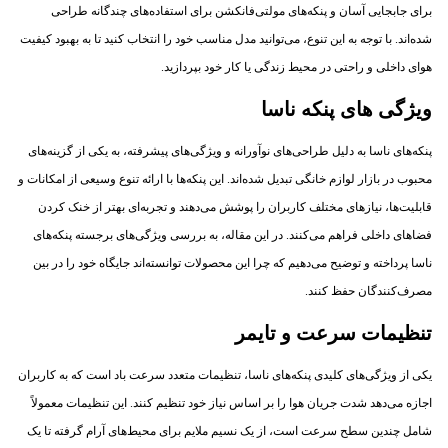
برای جابجایی آسان و پنکه‌های مولتی‌فانکشن برای استفاده‌های چندگانه طراحی
شده‌اند. با توجه به این تنوع، می‌توانید مدل مناسب خود را انتخاب کنید تا به بهبود کیفیت
هوای داخلی و راحتی در محیط زندگی یا کار خود بپردازید.
ویژگی های پنکه ناسا
پنکه‌های ناسا به دلیل طراحی‌های نوآورانه و ویژگی‌های پیشرفته، به یکی از گزینه‌های
محبوب در بازار لوازم خانگی تبدیل شده‌اند. این پنکه‌ها با ارائه تنوع وسیعی از امکانات و
قابلیت‌ها، نیازهای مختلف کاربران را پوشش می‌دهند و تجربه‌ای بهتر از خنک کردن
فضاهای داخلی فراهم می‌کنند. در این مقاله، به بررسی ویژگی‌های برجسته پنکه‌های
ناسا پرداخته و توضیح می‌دهیم که چرا این محصولات توانسته‌اند جایگاه خود را در بین
مصرف‌کنندگان حفظ کنند.
تنظیمات سرعت و تایمر
یکی از ویژگی‌های کلیدی پنکه‌های ناسا، تنظیمات متعدد سرعت باد است که به کاربران
اجازه می‌دهد شدت جریان هوا را بر اساس نیاز خود تنظیم کنند. این تنظیمات معمولاً
شامل چندین سطح سرعت است، از یک نسیم ملایم برای محیط‌های آرام گرفته تا یک