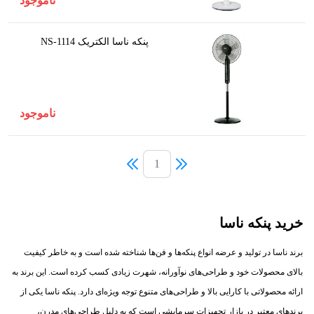
ناموجود
پنکه ناسا الکتریک NS-1114
ناموجود
1
خرید پنکه ناسا
برند ناسا در تولید و عرضه انواع پنکه‌ها و فن‌ها شناخته شده است و به خاطر کیفیت
بالای محصولات خود و طراحی‌های نوآورانه، شهرت زیادی کسب کرده است. این برند به
ارائه محصولاتی با کارایی بالا و طراحی‌های متنوع توجه ویژه‌ای دارد. پنکه ناسا یکی از
برندهای معتبر در بازار تجهیزات سرمایشی است که به دلیل طراحی‌های مدرن،