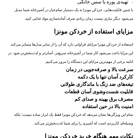
تهیه‌ی پوره یا سس خانگی
با چنین قابلیت‌هایی، خردکن مونزا به یک دستیار تمام‌عیار در آشپزخانه شما تبدیل
می‌شود. دیگر نیازی نیست زمان زیادی صرف آماده‌سازی مواد غذایی کنید.
مزایای استفاده از خردکن مونزا
استفاده از خردکن مونزا مزایای فراوانی دارد که آن را از سایر مدل‌ها متمایز می‌کند.
این مزایا باعث می‌شود کار شما در آشپزخانه سریع‌تر، آسان‌تر و لذت‌بخش‌تر شود. در
ادامه برخی از مهم‌ترین مزایای این دستگاه را مرور می‌کنیم:
سرعت بالا و صرفه‌جویی در زمان
کارکرد آسان تنها با یک دکمه
تیغه‌های ضد زنگ با ماندگاری طولانی
قابلیت شست‌وشوی آسان قطعات
مصرف برق بهینه و صدای کم
امنیت بالا در حین استفاده
تمام این ویژگی‌ها نشان می‌دهد که خردکن مونزا فقط یک ابزار ساده نیست؛ بلکه
وسیله‌ای کاربردی است که آشپزی را برای شما لذت‌بخش‌تر می‌کند.
نکات مهم هنگام خرید خردکن مونزا