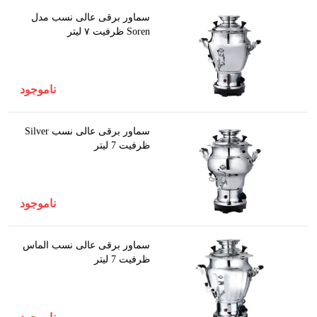
سماور برقی عالی نسب مدل
Soren ظرفیت ۷ لیتر
ناموجود
سماور برقی عالی نسب Silver
ظرفیت 7 لیتر
ناموجود
سماور برقی عالی نسب الماس
ظرفیت 7 لیتر