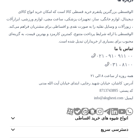
الوقسطی بزرگترین پلتفرم خرید قسطی کالا است که امکان خرید انواع کالای
دیجیتال، لوازم خانگی، ساز، تجهیزات پزشکی، ساعت مچی، لوازم ورزشی، ابزارآلات
، زیورآلات و وسایل نقلیه را به صورت نقدی و اقساطی برای مشتریان فراهم می‌کند.
الوقسطی با ارائه شرایط پرداخت متنوع، کمترین کارمزد و بهترین قیمت، به گزینه‌ای
محبوب برای بسیاری از خریداران تبدیل شده است.
تماس با ما
۰۲۱ - ۹۱۰ ۹۱۱ ۰۰
۰۳۱ - ۸۱۰۰
همه روزه از ساعت ۸ الی ۲۱
آدرس: کاشان، خیابان شهید رجایی، ابتدای خیابان آیت الله مدنی
کد پستی: 8713743895
ایمیل:
info@aloghesti.com
انواع شیوه های خرید اقساطی
دسترسی سریع