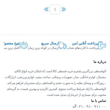
1
پرداخت آنلاین امن
ارسال سریع
تنوع محصولات
پرداخت با کارت‌های شتاب
ارسال در کوتاه ترین زمان
کامل ترین سبد ک
درباره ما
الوقسطی بزرگترین پلتفرم خرید قسطی کالا است که امکان خرید انواع کالای
دیجیتال، لوازم خانگی، ساز، تجهیزات پزشکی، ساعت مچی، لوازم ورزشی، ابزارآلات
، زیورآلات و وسایل نقلیه را به صورت نقدی و اقساطی برای مشتریان فراهم می‌کند.
الوقسطی با ارائه شرایط پرداخت متنوع، کمترین کارمزد و بهترین قیمت، به گزینه‌ای
محبوب برای بسیاری از خریداران تبدیل شده است.
تماس با ما
۰۲۱ - ۹۱۰ ۹۱۱ ۰۰