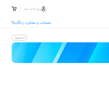
ورود یا ثبت نام
پشتیبانی و مشاوره رایگان
2
محصول