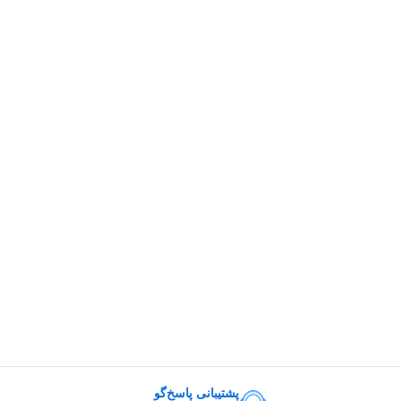
پشتیبانی پاسخ‌گو