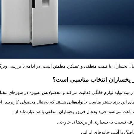
 یخساران با قیمت منطقی و عملکرد مطمئن است، در ادامه با بررسی ویژگی‌ها،
ر یخساران انتخاب مناسبی است؟
ینه تولید لوازم خانگی فعالیت می‌کند و محصولاتش به‌ویژه در شهرهای مختلف
ی این برند بیشتر مناسب خانواده‌هایی هستند که به‌دنبال محصولی کاربردی، اق
 باعث می‌شود خرید یخچال فریزر یخساران منطقی باشد عبارت‌اند از:
فه نسبت به بسیاری از برندهای خارجی
نگ با آشپزخانه‌های ایرانی