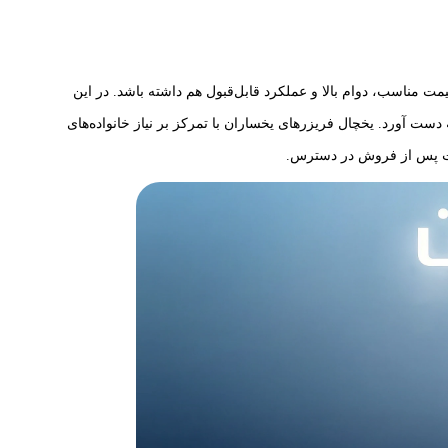
ت مناسب، دوام بالا و عملکرد قابل‌قبول هم داشته باشد. در این
ه دست آورد. یخچال فریزرهای یخساران با تمرکز بر نیاز خانواده‌های
ات پس از فروش در دسترس.