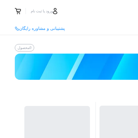
ورود یا ثبت نام
پشتیبانی و مشاوره رایگان
0
محصول