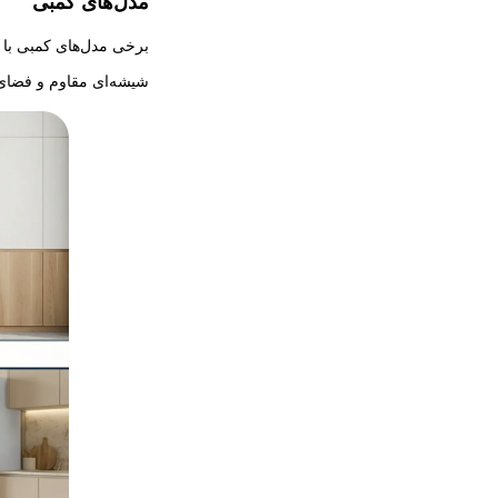
مدل‌های کمبی
برخی مدل‌های کمبی با ط
شیشه‌ای مقاوم و فضای 