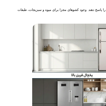
ی را پاسخ دهند. وجود کشوهای مجزا برای میوه و سبزیجات، طبقات