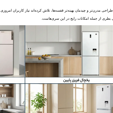
راحی مدرن‌تر و چیدمان بهینه‌تر قفسه‌ها، تلاش کرده‌اند نیاز کاربران امروز
بطری از جمله امکانات رایج در این سری‌هاست.