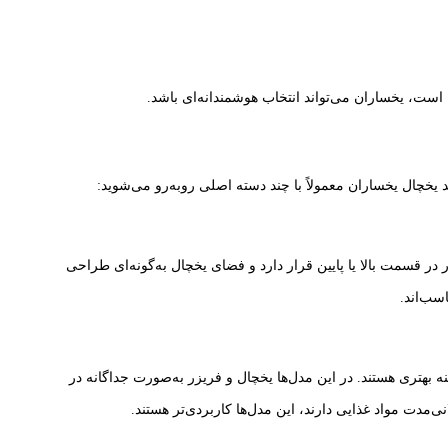
ل است، یخساران می‌تواند انتخاب هوشمندانه‌ای باشد.
د یخچال یخساران معمولاً با چند دسته اصلی روبه‌رو می‌شوید:
در قسمت بالا یا پایین قرار دارد و فضای یخچال به‌گونه‌ای طراحی
نه بهتری هستند. در این مدل‌ها یخچال و فریزر به‌صورت جداگانه در
ی‌مدت مواد غذایی دارند، این مدل‌ها کاربردی‌تر هستند.