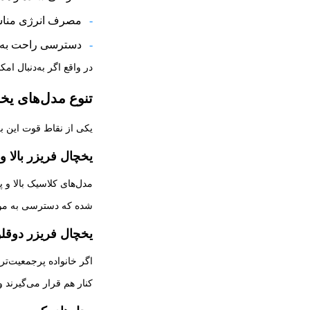
مصرف انرژی مناسب
دسترسی راحت به 
در واقع اگر به‌دنبال ا
تنوع مدل‌های یخ
یکی از نقاط قوت این برن
یخچال فریزر بالا و 
مدل‌های کلاسیک بالا و 
شده که دسترسی به مواد غذایی رو
یخچال فریزر دوقلو
اگر خانواده پرجمعیت‌تری
کنار هم قرار می‌گیرند و