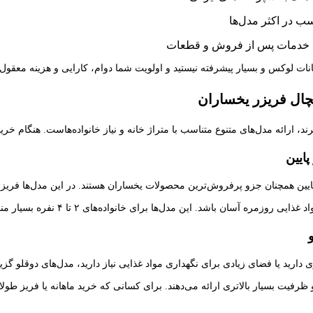
 در اکثر مدل‌ها
خدمات پس از فروش و قطعات
مکانات لوکس و بسیار پیشرفته نیستید و اولویت شما دوام، کارایی و هزینه معقو
چال فریزر یخساران
د، ارائه مدل‌های متنوع متناسب با متراژ خانه و نیاز خانواده‌هاست. هنگام خری
پایین
پایین همچنان جزو پرفروش‌ترین محصولات یخساران هستند. در این مدل‌ها فریزر 
زمره آسان باشد. این مدل‌ها برای خانواده‌های ۲ تا ۴ نفره بسیار مناسب‌اند.
 دارید یا فضای زیادی برای نگهداری مواد غذایی نیاز دارید، مدل‌های دوقلو گزی
 ظرفیت بسیار بالاتری ارائه می‌دهند. برای کسانی که خرید ماهانه یا فریز طولان