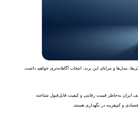
 مدل‌ها و مزایای این برند، انتخاب آگاهانه‌تری خواهید داشت.
 ایران به‌خاطر قیمت رقابتی و کیفیت قابل‌قبول شناخته
تصادی و کم‌هزینه در نگهداری هستند.