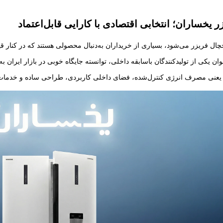
 یخساران؛ انتخابی اقتصادی با کارایی قابل‌اعتماد
ل فریزر می‌شود، بسیاری از خریداران به‌دنبال محصولی هستند که در کنار قیم
وان یکی از تولیدکنندگان باسابقه داخلی، توانسته جایگاه خوبی در بازار ایران ب
؛ یعنی مصرف انرژی کنترل‌شده، فضای داخلی کاربردی، طراحی ساده و خدم