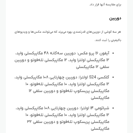
برای مقایسه آنها قرار داد.
دوربین
هر سه گوشی از دوربین‌های قدرتمندی بهره می‌برند که می‌توانند عکس‌ها و ویدیوهای
باکیفیتی را ثبت کنند.
آیفون ۱۶ پرو مکس: دوربین سه‌گانه ۴۸ مگاپیکسلی واید،
۱۲ مگاپیکسلی اولترا واید، ۱۲ مگاپیکسلی تله‌فوتو و دوربین
سلفی ۱۲ مگاپیکسلی
گلکسی S24 اولترا: دوربین چهارتایی ۱۰۸ مگاپیکسلی واید،
۱۲ مگاپیکسلی اولترا واید، ۱۰ مگاپیکسلی تله‌فوتو، ۱۰
مگاپیکسلی پریسکوپ تله‌فوتو و دوربین سلفی ۱۲
مگاپیکسلی
شیائومی ۱۴ اولترا: دوربین چهارتایی ۱۰۸ مگاپیکسلی واید،
۱۲ مگاپیکسلی اولترا واید، ۱۰ مگاپیکسلی تله‌فوتو، ۱۰
مگاپیکسلی پریسکوپ تله‌فوتو و دوربین سلفی ۳۲
مگاپیکسلی