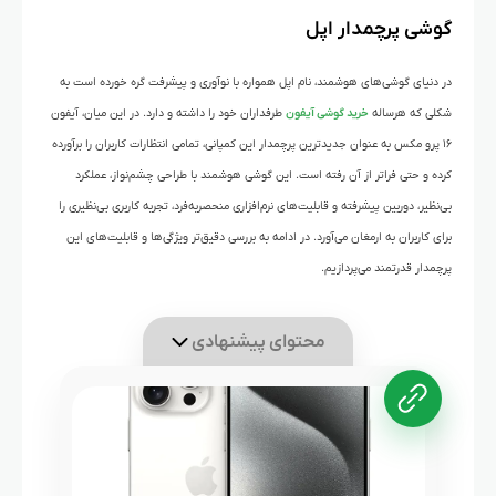
گوشی پرچمدار اپل
در دنیای گوشی‌های هوشمند، نام اپل همواره با نوآوری و پیشرفت گره خورده است به
شکلی که هرساله
خرید گوشی آیفون
طرفداران خود را داشته و دارد. در این میان، آیفون
۱۶ پرو مکس به عنوان جدیدترین پرچمدار این کمپانی، تمامی انتظارات کاربران را برآورده
کرده و حتی فراتر از آن رفته است. این گوشی هوشمند با طراحی چشم‌نواز، عملکرد
بی‌نظیر، دوربین پیشرفته و قابلیت‌های نرم‌افزاری منحصربه‌فرد، تجربه‌ کاربری بی‌نظیری را
برای کاربران به ارمغان می‌آورد. در ادامه به بررسی دقیق‌تر ویژگی‌ها و قابلیت‌های این
پرچمدار قدرتمند می‌پردازیم.
محتوای پیشنهادی