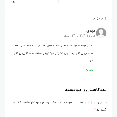
بازار
1 دیدگاه
مهدی
خرداد ۱۱, ۱۴۰۴ در ۱:۴۹ ب٫ظ
خیلی خوبه که اومدید و گوشی ها رو کامل توضیح دادید فقط کاش نفاط
ضعفش رو هم بیشت رمی گفتید بلاخره گوشی نقطه ضعف هایی رو هم
داره
پاسخ
دیدگاهتان را بنویسید
نشانی ایمیل شما منتشر نخواهد شد.
بخش‌های موردنیاز علامت‌گذاری
شده‌اند
*