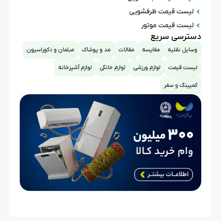
لیست قیمت ظرفشویی
لیست قیمت موتور
دسترسی سریع
وسایل نقلیه
مقایسه
مقالات
مد و پوشاک
مبلمان و دکوراسیون
لیست قیمت
لوازم ورزشی
لوازم خانگی
لوازم آشپزخانه
کمپینگ و سفر