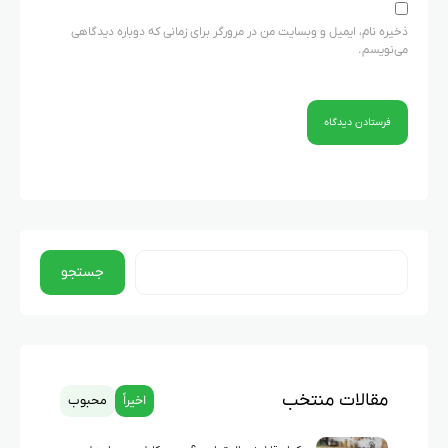
ذخیره نام، ایمیل و وبسایت من در مرورگر برای زمانی که دوباره دیدگاهی
می‌نویسم.
جستجو
مقالات منتخب
اخیراً
محبوب