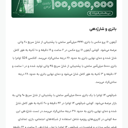
باتری و شارژدهی
آیفون ۱۶ پرو مکس با باتری ۴۴۴۱ میلی‌آمپر ساعتی با پشتیبانی از شارژ سریع ۲۰ واتی
عرضه می‌شود. گوشی آیفون ۱۶ پرو مکس در ۲ ساعت و ۱۹ دقیقه و ۱۰ ثانیه به طور کامل
شارژ شده و دمای نهایی باتری به حدود ۲۶ درجه سانتی‌گراد می‌رسد. گلکسی S24 اولترا با
باتری ۵۰۰۰ میلی‌آمپر ساعتی با پشتیبانی از شارژ سریع ۴۵ واتی تولید شده و در ۱ ساعت و
۱۲ دقیقه و ۳ ثانیه به طور کامل شارژ می‌شود و دمای نهایی باتری به حدود ۲۸ درجه
سانتی‌گراد می‌رسد.
شیائومی ۱۴ اولترا با یک باتری ۵۰۰۰ میلی‌آمپر ساعتی با پشتیبانی از شارژ سریع ۹۰ واتی به
بازار عرضه می‌شود. گوشی شیائومی ۱۴ اولترا در ۴۲ دقیقه و ۲۰ ثانیه به طور کامل شارژ
شده و دمای نهایی باتری به حدود ۳۸ درجه سانتی‌گراد می‌رسد.در تست شارژدهی این
سه گوشی در کاربری‌های روزمره شامل استفاده از شبکه‌های اجتماعی، بازی، تماشای
فیلم، عکس‌برداری و فیلم‌برداری، شیائومی ۱۴ اولترا با زمان شارژدهی ۶ ساعت و ۲۲ دقیقه