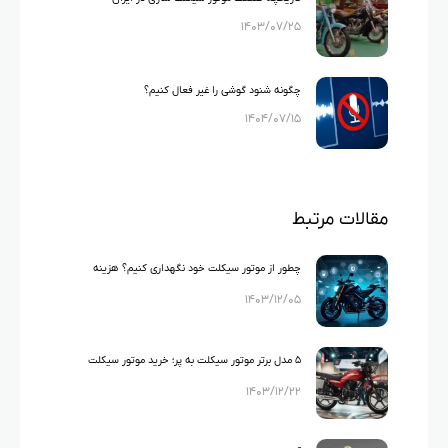
۱۴۰۳/۰۷/۲۵
چگونه شنود گوشی را غیر فعال کنیم؟
۱۴۰۴/۰۷/۱۵
مقالات مرتبط
چطور از موتور سیکلت خود نگهداری کنیم؟ هزینه
۱۴۰۳/۱۲/۰۵
نگهداری موتور سیکلت
۵ مدل برتر موتور سیکلت به پر؛ خرید موتور سیکلت
۱۴۰۳/۱۲/۲۲
قسطی