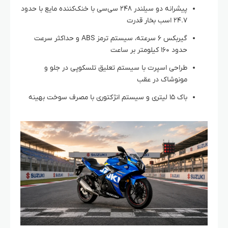
پیشرانه دو سیلندر ۲۴۸ سی‌سی با خنک‌کننده مایع با حدود
۲۴.۷ اسب بخار قدرت
گیربکس ۶ سرعته، سیستم ترمز ABS و حداکثر سرعت
حدود ۱۶۰ کیلومتر بر ساعت
طراحی اسپرت با سیستم تعلیق تلسکوپی در جلو و
مونوشاک در عقب
باک ۱۵ لیتری و سیستم انژکتوری با مصرف سوخت بهینه