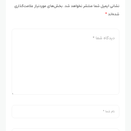
نشانی ایمیل شما منتشر نخواهد شد.
بخش‌های موردنیاز علامت‌گذاری
شده‌اند
*