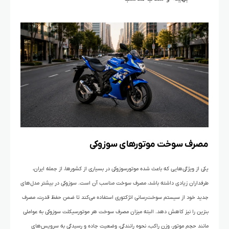
مصرف سوخت موتورهای سوزوکی
یکی از ویژگی‌هایی که باعث شده
موتورسوزوکی
در بسیاری از کشورها، از جمله ایران،
طرفداران زیادی داشته باشد، مصرف سوخت مناسب آن است. سوزوکی در بیشتر مدل‌های
جدید خود از سیستم سوخت‌رسانی انژکتوری استفاده می‌کند تا ضمن حفظ قدرت، مصرف
بنزین را نیز کاهش دهد. البته میزان مصرف سوخت هر
موتورسیکلت سوزوکی
به عواملی
مانند حجم موتور، وزن راکب، نحوه رانندگی، وضعیت جاده و رسیدگی به سرویس‌های