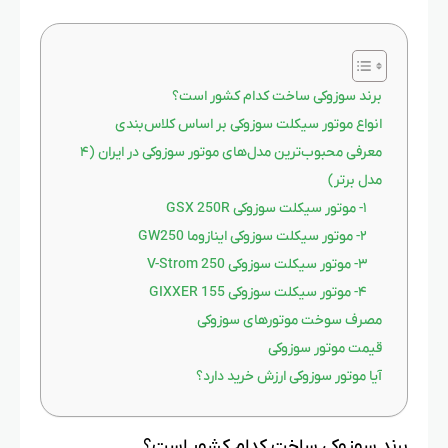
برند سوزوکی ساخت کدام کشور است؟
انواع موتور سیکلت سوزوکی بر اساس کلاس‌بندی
معرفی محبوب‌ترین مدل‌های موتور سوزوکی در ایران (۴
مدل برتر)
۱- موتور سیکلت سوزوکی GSX 250R
۲- موتور سیکلت سوزوکی اینازوما GW250
۳- موتور سیکلت سوزوکی V-Strom 250
۴- موتور سیکلت سوزوکی GIXXER 155
مصرف سوخت موتورهای سوزوکی
قیمت موتور سوزوکی
آیا موتور سوزوکی ارزش خرید دارد؟
برند سوزوکی ساخت کدام کشور است؟