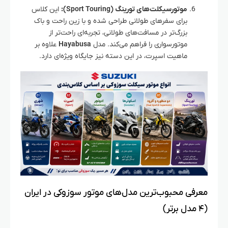
موتورسیکلت‌های تورینگ (Sport Touring):
این کلاس
برای سفرهای طولانی طراحی شده و با زین راحت و باک
بزرگ‌تر در مسافت‌های طولانی، تجربه‌ای راحت‌تر از
موتورسواری را فراهم می‌کند. مدل
Hayabusa
علاوه بر
ماهیت اسپرت، در این دسته نیز جایگاه ویژه‌ای دارد.
معرفی محبوب‌ترین مدل‌های موتور سوزوکی در ایران
(۴ مدل برتر)