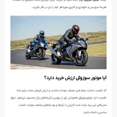
هزینه سرویس و نگهداری و کاربری موردنظر خود را نیز در نظر بگیرید.
آیا موتور سوزوکی ارزش خرید دارد؟
اگر کیفیت ساخت، دوام فنی، مصرف سوخت مناسب و ارزش فروش مجدد برای شما
اهمیت دارد، موتورسوزوکی همچنان یکی از بهترین گزینه‌های بازار محسوب می‌شود. تنوع
مدل‌های این برند باعث شده کاربران با نیازها و بودجه‌های مختلف بتوانند انتخاب
مناسبی داشته باشند.