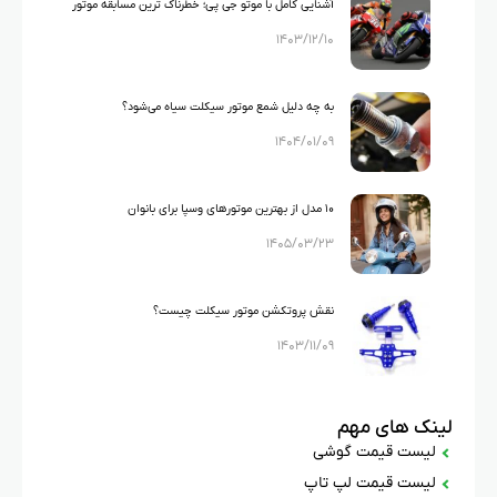
آشنایی کامل با موتو جی پی؛ خطرناک ترین مسابقه موتور
۱۴۰۳/۱۲/۱۰
سواری
به چه دلیل شمع موتور سیکلت سیاه می‌شود؟
۱۴۰۴/۰۱/۰۹
۱۰ مدل از بهترین موتورهای وسپا برای بانوان
۱۴۰۵/۰۳/۲۳
نقش پروتکشن موتور سیکلت چیست؟
۱۴۰۳/۱۱/۰۹
لینک های مهم
لیست قیمت گوشی
لیست قیمت لپ تاپ