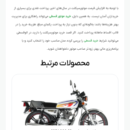
با توجه به افزایش قیمت موتورسیکلت در سال‌های اخیر، پرداخت نقدی برای بسیاری از
خریداران آسان نیست. به همین دلیل،
خرید موتور قسطی
می‌تواند راهکاری برای مدیریت
بهتر هزینه‌ها باشد؛ به‌گونه‌ای که بدون نیاز به پرداخت یکجای مبلغ، هزینه خرید را در
قالب اقساط ماهانه پرداخت کنید. اگر قصد خرید موتورسیکلت را دارید، در الوقسطی
می‌توانید شرایط
خرید قسطی
را بررسی کرده، مدل مناسب خود را انتخاب کنید و با
برنامه‌ریزی مالی بهتر، زودتر صاحب موتور دلخواهتان شوید.
محصولات مرتبط