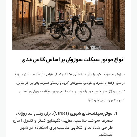
انواع موتور سیکلت سوزوکی بر اساس کلاس‌بندی
سوزوکی محصولات خود را برای سبک‌های مختلف رانندگی طراحی کرده است؛ از تردد روزانه
در شهر گرفته تا سفرهای طولانی، مسیرهای آفرود و رانندگی اسپرت، بنابراین هر کلاس،
کاربرد و ویژگی‌های خاص خود را دارد. در ادامه انواع موتور سیکلت سوزوکی بر اساس
کلاس‌بندی را بررسی می‌کنیم:
موتورسیکلت‌های شهری (Street):
برای رفت‌وآمد روزانه،
مصرف سوخت مناسب، هزینه نگهداری کمتر و کنترل آسان
طراحی شده‌اند و انتخابی مناسب برای استفاده در شهر
هستند.