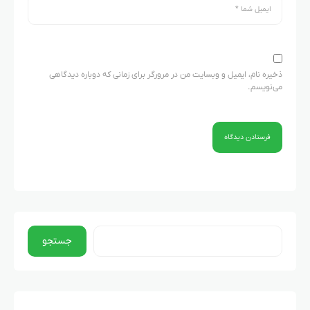
ذخیره نام، ایمیل و وبسایت من در مرورگر برای زمانی که دوباره دیدگاهی
می‌نویسم.
جستجو