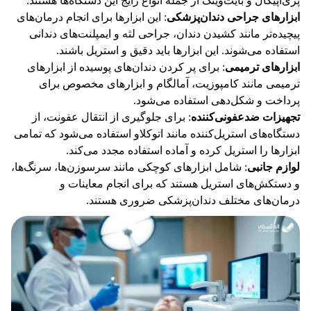
پری‌آپیکال و بایت‌وینگ از جمله انواع رایج این دستگاه‌ها هستند.
ابزارهای جراحی دندان‌پزشکی
: این ابزارها برای انجام درمان‌های
پیچیده‌تر مانند کشیدن دندان، جراحی لثه و ایمپلنت‌های دندانی
استفاده می‌شوند. این ابزارها باید دقیق و استریل باشند.
ابزارهای ترمیمی
: برای پر کردن دندان‌های پوسیده از ابزارهای
ترمیمی مانند کامپوزیت، آمالگام و ابزارهای مخصوص برای
پرداخت و شکل‌دهی استفاده می‌شود.
تجهیزات ضدعفونی‌کننده
: برای جلوگیری از انتقال عفونت، از
دستگاه‌های استریل‌کننده مانند اتوکلاو استفاده می‌شود که تمامی
ابزارها را استریل کرده و آماده استفاده مجدد می‌کند.
لوازم جانبی
: شامل ابزارهای کوچکی مانند سرسوزن‌ها، سرنگ‌ها،
و دستکش‌های استریل هستند که برای انجام معاینات و
درمان‌های مختلف دندان‌پزشکی ضروری هستند.