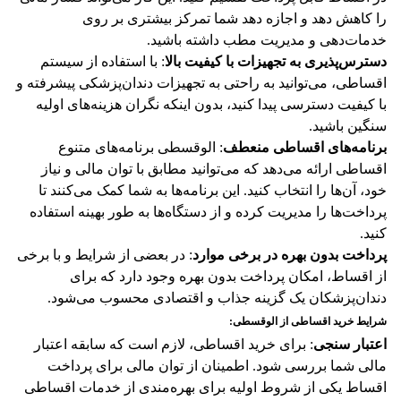
را کاهش دهد و اجازه دهد شما تمرکز بیشتری بر روی
خدمات‌دهی و مدیریت مطب داشته باشید.
دسترس‌پذیری به تجهیزات با کیفیت بالا
: با استفاده از سیستم
اقساطی، می‌توانید به راحتی به تجهیزات دندان‌پزشکی پیشرفته و
با کیفیت دسترسی پیدا کنید، بدون اینکه نگران هزینه‌های اولیه
سنگین باشید.
برنامه‌های اقساطی منعطف
: الوقسطی برنامه‌های متنوع
اقساطی ارائه می‌دهد که می‌توانید مطابق با توان مالی و نیاز
خود، آن‌ها را انتخاب کنید. این برنامه‌ها به شما کمک می‌کنند تا
پرداخت‌ها را مدیریت کرده و از دستگاه‌ها به طور بهینه استفاده
کنید.
پرداخت بدون بهره در برخی موارد
: در بعضی از شرایط و با برخی
از اقساط، امکان پرداخت بدون بهره وجود دارد که برای
دندان‌پزشکان یک گزینه جذاب و اقتصادی محسوب می‌شود.
شرایط خرید اقساطی از الوقسطی
:
اعتبار سنجی
: برای خرید اقساطی، لازم است که سابقه اعتبار
مالی شما بررسی شود. اطمینان از توان مالی برای پرداخت
اقساط یکی از شروط اولیه برای بهره‌مندی از خدمات اقساطی