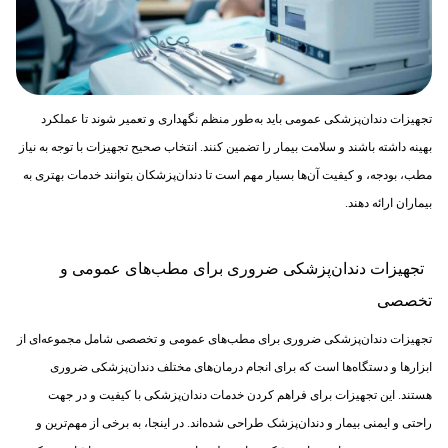
تجهیزات دندان‌پزشکی عمومی باید به‌طور منظم نگهداری و تعمیر شوند تا عملکرد
بهینه داشته باشند و سلامت بیمار را تضمین کنند. انتخاب صحیح تجهیزات با توجه به نیاز
مطب، بودجه، و کیفیت آن‌ها بسیار مهم است تا دندان‌پزشکان بتوانند خدمات بهتری به
بیماران ارائه دهند.
تجهیزات دندان‌پزشکی ضروری برای مطب‌های عمومی و
تخصصی
تجهیزات دندان‌پزشکی ضروری برای مطب‌های عمومی و تخصصی شامل مجموعه‌ای از
ابزارها و دستگاه‌ها است که برای انجام درمان‌های مختلف دندان‌پزشکی ضروری
هستند. این تجهیزات برای فراهم کردن خدمات دندان‌پزشکی با کیفیت و در جهت
راحتی و ایمنی بیمار و دندان‌پزشک طراحی شده‌اند. در اینجا، به برخی از مهم‌ترین و