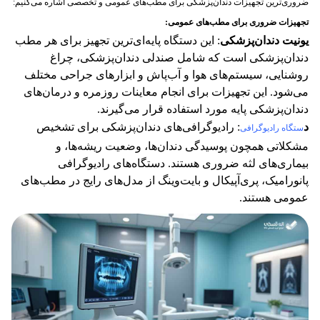
ضروری‌ترین تجهیزات دندان‌پزشکی برای مطب‌های عمومی و تخصصی اشاره می‌کنیم:
تجهیزات ضروری برای مطب‌های عمومی
:
یونیت دندان‌پزشکی
: این دستگاه پایه‌ای‌ترین تجهیز برای هر مطب
دندان‌پزشکی است که شامل صندلی دندان‌پزشکی، چراغ
روشنایی، سیستم‌های هوا و آب‌پاش و ابزارهای جراحی مختلف
می‌شود. این تجهیزات برای انجام معاینات روزمره و درمان‌های
دندان‌پزشکی پایه مورد استفاده قرار می‌گیرند​​.
د
: رادیوگرافی‌های دندان‌پزشکی برای تشخیص
ستگاه رادیوگرافی
مشکلاتی همچون پوسیدگی دندان‌ها، وضعیت ریشه‌ها، و
بیماری‌های لثه ضروری هستند. دستگاه‌های رادیوگرافی
پانورامیک، پری‌آپیکال و بایت‌وینگ از مدل‌های رایج در مطب‌های
عمومی هستند​.