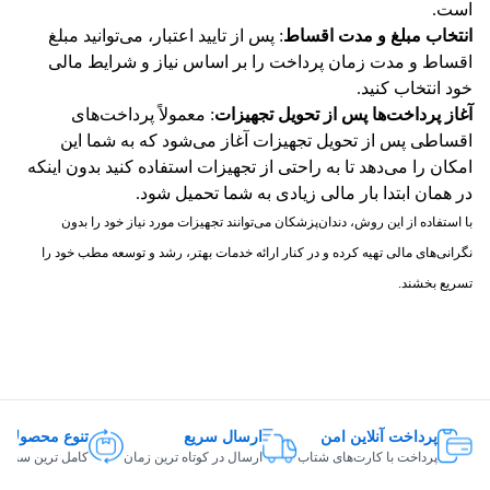
است.
انتخاب مبلغ و مدت اقساط
: پس از تایید اعتبار، می‌توانید مبلغ
اقساط و مدت زمان پرداخت را بر اساس نیاز و شرایط مالی
خود انتخاب کنید.
آغاز پرداخت‌ها پس از تحویل تجهیزات
: معمولاً پرداخت‌های
اقساطی پس از تحویل تجهیزات آغاز می‌شود که به شما این
امکان را می‌دهد تا به راحتی از تجهیزات استفاده کنید بدون اینکه
در همان ابتدا بار مالی زیادی به شما تحمیل شود.
با استفاده از این روش، دندان‌پزشکان می‌توانند تجهیزات مورد نیاز خود را بدون
نگرانی‌های مالی تهیه کرده و در کنار ارائه خدمات بهتر، رشد و توسعه مطب خود را
تسریع بخشند.
پرداخت آنلاین امن
ارسال سریع
تنوع محصولات
پرداخت با کارت‌های شتاب
ارسال در کوتاه ترین زمان
کامل ترین سبد ک