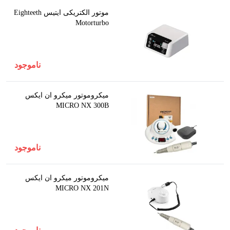
موتور الکتریکی ایتیس Eighteeth
Motorturbo
ناموجود
میکروموتور میکرو ان ایکس
MICRO NX 300B
ناموجود
میکروموتور میکرو ان ایکس
MICRO NX 201N