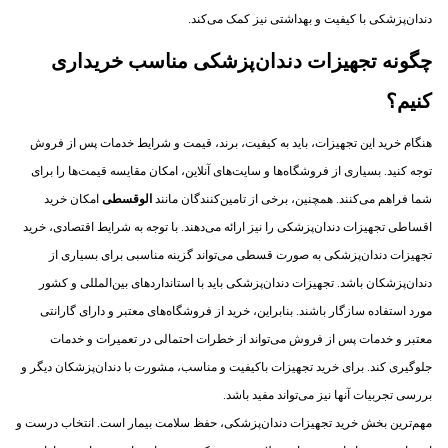
دندان‌پزشکی با کیفیت و بهداشتی نیز کمک می‌کند.
چگونه تجهیزات دندان‌پزشکی مناسب خریداری
کنیم؟
هنگام خرید این تجهیزات، باید به کیفیت، برند، قیمت و شرایط خدمات پس از فروش
توجه کنید. بسیاری از فروشگاه‌ها و سایت‌های آنلاین، امکان مقایسه قیمت‌ها را برای
شما فراهم می‌کنند. همچنین، برخی از تامین‌کنندگان مانند
الوقسطی
امکان خرید
اقساطی تجهیزات دندان‌پزشکی را نیز ارائه می‌دهند. با توجه به شرایط اقتصادی، خرید
تجهیزات دندان‌پزشکی به صورت قسطی می‌تواند گزینه مناسبی برای بسیاری از
دندان‌پزشکان باشد. تجهیزات دندان‌پزشکی باید با استانداردهای بین‌المللی و کشور
مورد استفاده سازگار باشند. بنابراین، خرید از فروشگاه‌های معتبر و دارای گارانتی
معتبر و خدمات پس از فروش می‌تواند از خطرات احتمالی در تعمیرات و خدمات
جلوگیری کند. برای خرید تجهیزات باکیفیت و مناسب، مشورت با دندان‌پزشکان دیگر و
بررسی تجربیات آنها نیز می‌تواند مفید باشد.
مهم‌ترین بخش خرید تجهیزات دندان‌پزشکی، حفظ سلامت بیمار است. انتخاب درست و