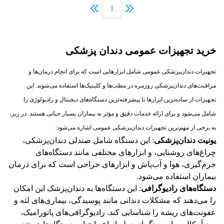
1
خرید تجهیزات عمومی دندان پزشکی
تجهیزات دندان‌پزشکی عمومی شامل ابزارهایی است که برای انجام درمان‌ها و
مراقبت‌های دندان‌پزشکی روزمره در مطب‌ها و کلینیک‌ها استفاده می‌شوند. این
تجهیزات از ساده‌ترین ابزارها تا پیشرفته‌ترین دستگاه‌های دیجیتال و رادیولوژی را
شامل می‌شود و برای ارائه خدمات دقیق و مؤثر به بیماران بسیار حیاتی هستند. در زیر،
به برخی از مهم‌ترین تجهیزات دندان‌پزشکی عمومی اشاره می‌شود:
یونیت دندان‌پزشکی
: این دستگاه شامل صندلی دندان‌پزشکی،
چراغ‌های روشنایی، و ابزارهای مختلفی مانند دستگاه‌های
جرم‌گیری، هوا و آب‌پاش و ابزارهای جراحی است که برای درمان
بیماران استفاده می‌شود.
دستگاه‌های رادیوگرافی
: این دستگاه‌ها به دندان‌پزشک این امکان
را می‌دهند که مشکلات دندانی مانند پوسیدگی، بیماری‌های لثه و
عفونت‌های ریشه را شناسایی کند. رادیوگرافی‌های پانورامیک،