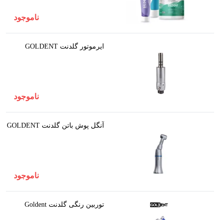
ناموجود
ایرموتور گلدنت GOLDENT
ناموجود
آنگل پوش باتن گلدنت GOLDENT
ناموجود
توربین رنگی گلدنت Goldent