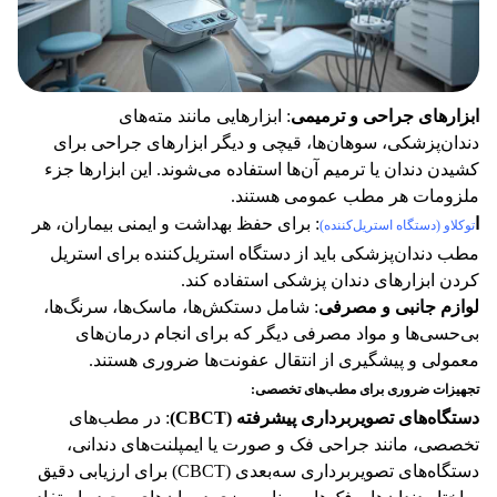
ابزارهای جراحی و ترمیمی
: ابزارهایی مانند مته‌های
دندان‌پزشکی، سوهان‌ها، قیچی و دیگر ابزارهای جراحی برای
کشیدن دندان یا ترمیم آن‌ها استفاده می‌شوند. این ابزارها جزء
ملزومات هر مطب عمومی هستند​.
ا
: برای حفظ بهداشت و ایمنی بیماران، هر
توکلاو (دستگاه استریل‌کننده)
مطب دندان‌پزشکی باید از دستگاه استریل‌کننده برای استریل
کردن ابزارهای دندان پزشکی استفاده کند​.
لوازم جانبی و مصرفی
: شامل دستکش‌ها، ماسک‌ها، سرنگ‌ها،
بی‌حسی‌ها و مواد مصرفی دیگر که برای انجام درمان‌های
معمولی و پیشگیری از انتقال عفونت‌ها ضروری هستند​.
تجهیزات ضروری برای مطب‌های تخصصی
:
دستگاه‌های تصویربرداری پیشرفته
(CBCT)
: در مطب‌های
تخصصی، مانند جراحی فک و صورت یا ایمپلنت‌های دندانی،
دستگاه‌های تصویربرداری سه‌بعدی (CBCT) برای ارزیابی دقیق