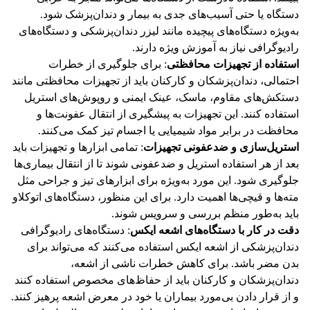
دستگاه یا حتی آسیب‌های جدی به بیمار و دندان‌پزشک شود.
به‌ویژه دستگاه‌های پیچیده مانند لیزر دندان‌پزشکی و دستگاه‌های
رادیوگرافی نیاز به آموزش ویژه دارند​.
استفاده از تجهیزات محافظتی
: برای جلوگیری از خطرات
احتمالی، دندان‌پزشکان و کارکنان باید از تجهیزات محافظتی مانند
دستکش‌های مقاوم، ماسک، عینک ایمنی و روپوش‌های استریل
استفاده کنند. این تجهیزات به پیشگیری از انتقال عفونت‌ها و
محافظت در برابر مواد شیمیایی یا اجسام تیز کمک می‌کنند​.
استریل‌سازی و ضدعفونی تجهیزات
: تمامی ابزارها و تجهیزات باید
بعد از هر استفاده استریل و ضدعفونی شوند تا از انتقال بیماری‌ها
جلوگیری شود. این مورد به‌ویژه برای ابزارهای تیز و جراحی مثل
مته‌ها و قیچی‌ها اهمیت دارد. برای این منظور، دستگاه‌های اتوکلاو
باید به‌طور منظم بررسی و سرویس شوند​.
دقت در کار با دستگاه‌های اشعه ایکس
: دستگاه‌های رادیوگرافی
دندان‌پزشکی از اشعه ایکس استفاده می‌کنند که می‌تواند برای
بدن مضر باشد. برای کاهش خطرات ناشی از اشعه،
دندان‌پزشکان و کارکنان باید از حفاظ‌های مخصوص استفاده کنند
و از قرار دادن بی‌مورد بیماران یا خود در معرض اشعه پرهیز کنند.