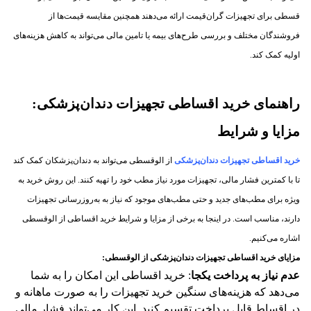
قسطی برای تجهیزات گران‌قیمت ارائه می‌دهند​ همچنین مقایسه قیمت‌ها از
فروشندگان مختلف و بررسی طرح‌های بیمه یا تامین مالی می‌تواند به کاهش هزینه‌های
اولیه کمک کند.
راهنمای خرید اقساطی تجهیزات دندان‌پزشکی:
مزایا و شرایط
خرید اقساطی تجهیزات دندان‌پزشکی
از الوقسطی می‌تواند به دندان‌پزشکان کمک کند
تا با کمترین فشار مالی، تجهیزات مورد نیاز مطب خود را تهیه کنند. این روش خرید به
ویژه برای مطب‌های جدید و حتی مطب‌های موجود که نیاز به به‌روزرسانی تجهیزات
دارند، مناسب است. در اینجا به برخی از مزایا و شرایط خرید اقساطی از الوقسطی
اشاره می‌کنیم.
مزایای خرید اقساطی تجهیزات دندان‌پزشکی از الوقسطی
:
عدم نیاز به پرداخت یکجا
: خرید اقساطی این امکان را به شما
می‌دهد که هزینه‌های سنگین خرید تجهیزات را به صورت ماهانه و
در اقساط قابل پرداخت تقسیم کنید. این کار می‌تواند فشار مالی