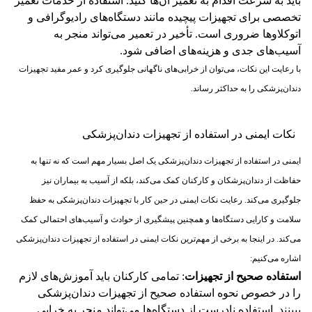
باید به سرعت اقدام به تعمیر آن‌ها کنید. استفاده از خدمات تعمیر
تخصصی برای تجهیزات پیچیده مانند دستگاه‌های رادیوگرافی و
اتوکلاوها ضروری است. تأخیر در تعمیر می‌تواند منجر به
آسیب‌های جدی و هزینه‌های اضافی شود​.
با رعایت این نکات، می‌توان از خرابی‌های ناگهانی جلوگیری کرد و عمر مفید تجهیزات
دندان‌پزشکی را به حداکثر رساند.
نکات ایمنی در استفاده از تجهیزات دندان‌پزشکی
ایمنی در استفاده از تجهیزات دندان‌پزشکی یک اصل بسیار مهم است که نه تنها به
حفاظت از دندان‌پزشکان و کارکنان کمک می‌کند، بلکه از آسیب به بیماران نیز
جلوگیری می‌کند. رعایت نکات ایمنی در حین کار با تجهیزات دندان‌پزشکی به حفظ
سلامت و کارایی دستگاه‌ها و همچنین پیشگیری از حوادث و آسیب‌های احتمالی کمک
می‌کند. در اینجا به برخی از مهم‌ترین نکات ایمنی در استفاده از تجهیزات دندان‌پزشکی
اشاره می‌کنیم:
استفاده صحیح از تجهیزات
: تمامی کارکنان باید آموزش‌های لازم
را در خصوص نحوه استفاده صحیح از تجهیزات دندان‌پزشکی
ببینند. استفاده نادرست از دستگاه‌ها می‌تواند منجر به خرابی