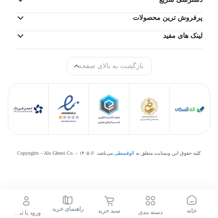
پرفروش ترین محصولات
لینک های مفید
بازگشت به بالای صفحه
کلیه حقوق این وبسایت متعلق به
الوقسطی
می‌‌باشد. © Copyrights – Alo Ghesti Co. –
۱۴۰۵
راهنمای خرید
خانه
سبد خرید
دسته بندی
ورود یا ثبت نام