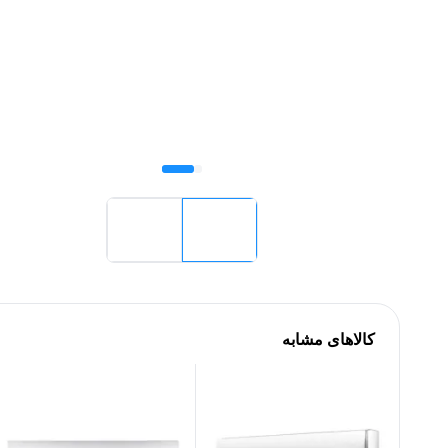
کالاهای مشابه