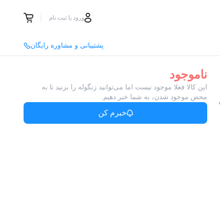
ورود یا ثبت نام
پشتیبانی و مشاوره رایگان
ناموجود
این کالا فعلا موجود نیست اما می‌توانید زنگوله را بزنید تا به
محض موجود شدن، به شما خبر دهیم.
خبرم کن