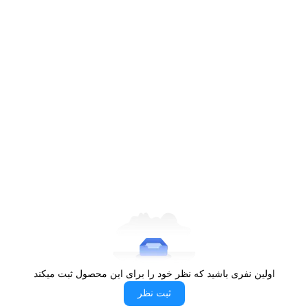
اولین نفری باشید که نظر خود را برای این محصول ثبت میکند
ثبت نظر