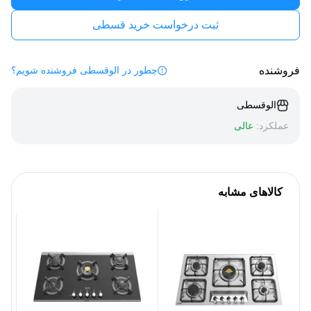
ثبت درخواست خرید قسطی
فروشنده
چطور در الوقسطی فروشنده شویم؟
الوقسطی
عملکرد:
عالی
کالاهای مشابه