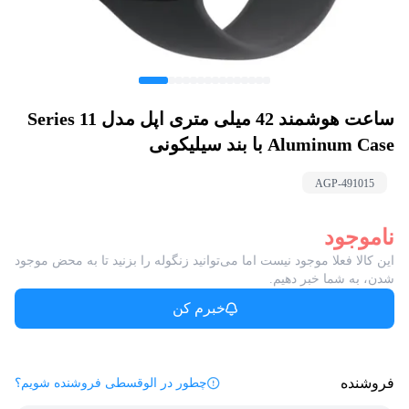
ساعت هوشمند 42 میلی متری اپل مدل Series 11
Aluminum Case با بند سیلیکونی
AGP-
491015
ناموجود
این کالا فعلا موجود نیست اما می‌توانید زنگوله را بزنید تا به محض موجود
شدن، به شما خبر دهیم.
خبرم کن
فروشنده
چطور در الوقسطی فروشنده شویم؟