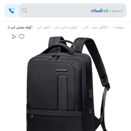
جستجو در
صفحه اصلی
کالای دیجیتال
لپ تاپ
لوازم جانبی لپ‌تاپ
کیف لپ‌تاپ
کوله پشتی لپ تاپ آرتیک هانتر 