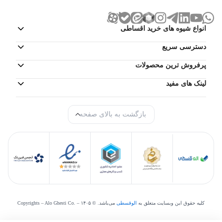
انواع شیوه های خرید اقساطی
دسترسی سریع
پرفروش ترین محصولات
لینک های مفید
بازگشت به بالای صفحه
کلیه حقوق این وبسایت متعلق به
الوقسطی
می‌‌باشد. © Copyrights – Alo Ghesti Co. –
۱۴۰۵