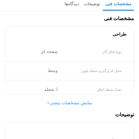
مشخصات فنی
توضیحات
دیدگاه‌ها
مشخصات فنی
طراحی
صفحه ای
نوع اجاق گاز
وسط
محل قرارگیری شعله پلوپز
5 شعله
تعداد شعله اجاق
نمایش مشخصات بیشتر
منبع تغذیه و برق
توضیحات
B
گرید انرژی