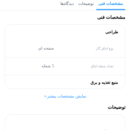
مشخصات فنی
توضیحات
دیدگاه‌ها
مشخصات فنی
طراحی
صفحه ای
نوع اجاق گاز
5 شعله
تعداد شعله اجاق
منبع تغذیه و برق
نمایش مشخصات بیشتر
B
گرید انرژی
توضیحات
مشخصات کلی