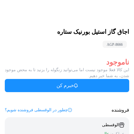
اجاق گاز استیل بورنیک ستاره
AGP-
8666
ناموجود
این کالا فعلا موجود نیست اما می‌توانید زنگوله را بزنید تا به محض موجود
شدن، به شما خبر دهیم.
خبرم کن
فروشنده
چطور در الوقسطی فروشنده شویم؟
الوقسطی
عملکرد:
عالی