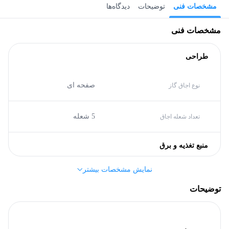
مشخصات فنی
توضیحات
دیدگاه‌ها
مشخصات فنی
طراحی
صفحه ای
نوع اجاق گاز
5 شعله
تعداد شعله اجاق
منبع تغذیه و برق
نمایش مشخصات بیشتر
B
گرید انرژی
توضیحات
مشخصات کلی