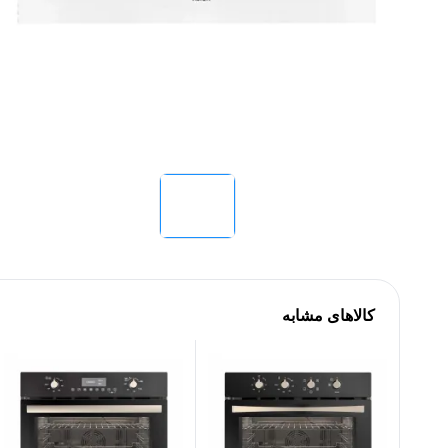
کالاهای مشابه