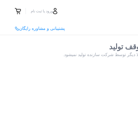
ورود یا ثبت نام
پشتیبانی و مشاوره رایگان
قف تولید
لا دیگر توسط شرکت سازنده تولید نمیشود.