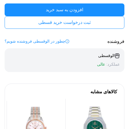
افزودن به سبد خرید
ثبت درخواست خرید قسطی
فروشنده
چطور در الوقسطی فروشنده شویم؟
الوقسطی
عملکرد:
عالی
کالاهای مشابه