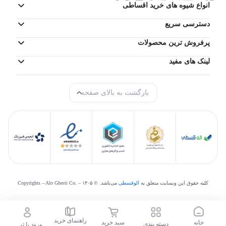
انواع شیوه های خرید اقساطی
دسترسی سریع
پرفروش ترین محصولات
لینک های مفید
بازگشت به بالای صفحه
کلیه حقوق این وبسایت متعلق به
الوقسطی
می‌‌باشد. © Copyrights – Alo Ghesti Co. –
۱۴۰۵
راهنمای خرید
خانه
سبد خرید
دسته بندی
ورود یا ثبت نام