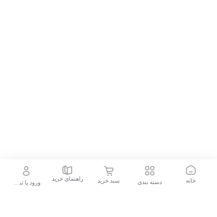
راهنمای خرید
خانه
سبد خرید
دسته بندی
ورود یا ثبت نام
جستجو در فروشگاه