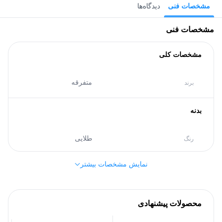
مشخصات فنی
دیدگاه‌ها
مشخصات فنی
مشخصات کلی
متفرقه
برند
بدنه
طلایی
رنگ
نمایش مشخصات بیشتر
سایر مشخصات
2.22 گرم
وزن طلا
محصولات پیشنهادی