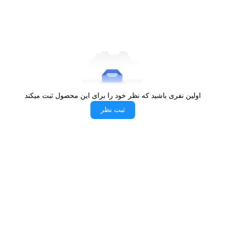
اولین نفری باشید که نظر خود را برای این محصول ثبت میکند
ثبت نظر