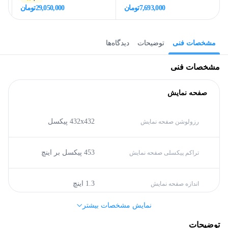
7,693,000
تومان
29,050,000
تومان
مشخصات فنی
توضیحات
دیدگاه‌ها
مشخصات فنی
صفحه نمایش
432x432 پیکسل
رزولوشن صفحه نمایش
453 پیکسل بر اینچ
تراکم پیکسلی صفحه نمایش
1.3 اینچ
اندازه صفحه نمایش
نمایش مشخصات بیشتر
مشخصات کلی
توضیحات