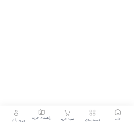
راهنمای خرید
خانه
سبد خرید
دسته بندی
ورود یا ثبت نام