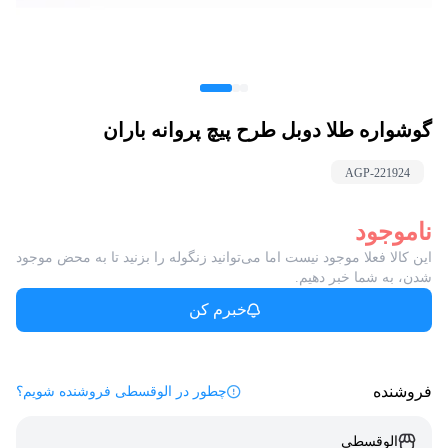
گوشواره طلا دوبل طرح پیچ پروانه باران
AGP-
221924
ناموجود
این کالا فعلا موجود نیست اما می‌توانید زنگوله را بزنید تا به محض موجود
شدن، به شما خبر دهیم.
خبرم کن
فروشنده
چطور در الوقسطی فروشنده شویم؟
الوقسطی