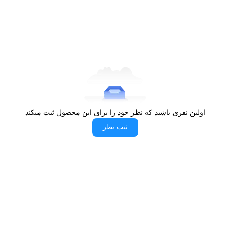
اولین نفری باشید که نظر خود را برای این محصول ثبت میکند
ثبت نظر