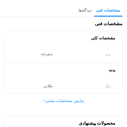
مشخصات فنی
دیدگاه‌ها
مشخصات فنی
مشخصات کلی
متفرقه
برند
بدنه
طلایی
رنگ
نمایش مشخصات بیشتر
سایر مشخصات
2.08 گرم
وزن طلا
محصولات پیشنهادی