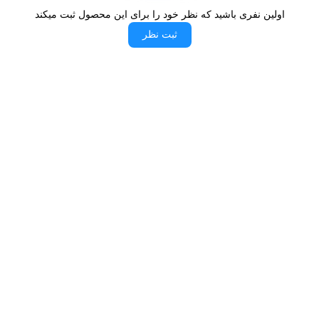
اولین نفری باشید که نظر خود را برای این محصول ثبت میکند
ثبت نظر