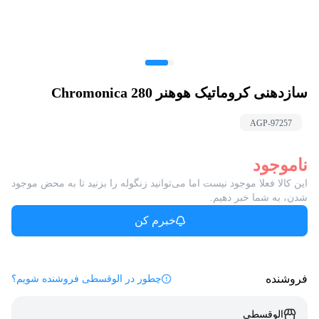
سازدهنی کروماتیک هوهنر Chromonica 280
AGP-
97257
ناموجود
این کالا فعلا موجود نیست اما می‌توانید زنگوله را بزنید تا به محض موجود
شدن، به شما خبر دهیم.
خبرم کن
فروشنده
چطور در الوقسطی فروشنده شویم؟
الوقسطی