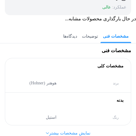
عملکرد:
عالی
در حال بارگذاری محصولات مشابه...
مشخصات فنی
توضیحات
دیدگاه‌ها
مشخصات فنی
مشخصات کلی
هوهنر (Hohner)
برند
بدنه
استیل
رنگ
نمایش مشخصات بیشتر
استیل ضد زنگ,
پلاستیک