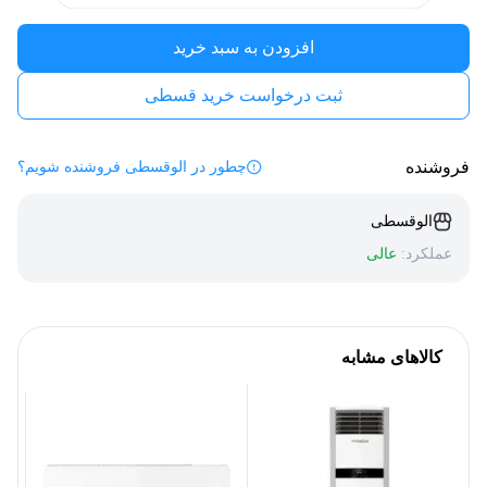
افزودن به سبد خرید
ثبت درخواست خرید قسطی
فروشنده
چطور در الوقسطی فروشنده شویم؟
الوقسطی
عملکرد:
عالی
کالاهای مشابه