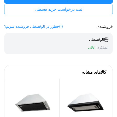
ثبت درخواست خرید قسطی
فروشنده
چطور در الوقسطی فروشنده شویم؟
الوقسطی
عملکرد:
عالی
کالاهای مشابه