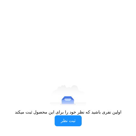
اولین نفری باشید که نظر خود را برای این محصول ثبت میکند
ثبت نظر