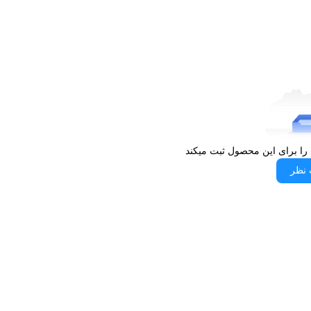
 را برای این محصول ثبت میکند
 نظر