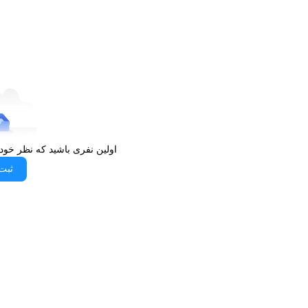
اولین نفری باشید که نظر خود
ثبت