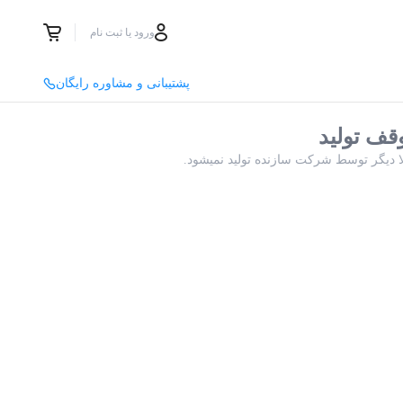
ورود یا ثبت نام
پشتیبانی و مشاوره رایگان
قف تولید
لا دیگر توسط شرکت سازنده تولید نمیشود.