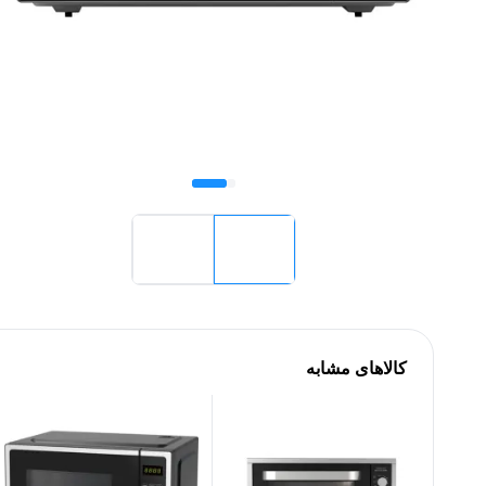
کالاهای مشابه