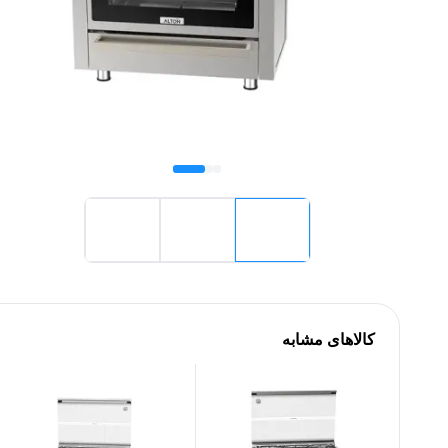
کالاهای مشابه