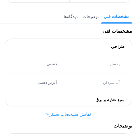
مشخصات فنی
توضیحات
دیدگاه‌ها
مشخصات فنی
طراحی
دستی
یخساز
آبریز دستی
آب سردکن
منبع تغذیه و برق
نمایش مشخصات بیشتر
A+
گرید انرژی
توضیحات
مشخصات کلی