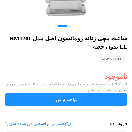
ساعت مچی زنانه رومانسون اصل مدل RM1201
LL بدون جعبه
AGP-
532084
ناموجود
این کالا فعلا موجود نیست اما می‌توانید زنگوله را بزنید تا به محض موجود
شدن، به شما خبر دهیم.
خبرم کن
فروشنده
چطور در الوقسطی فروشنده شویم؟