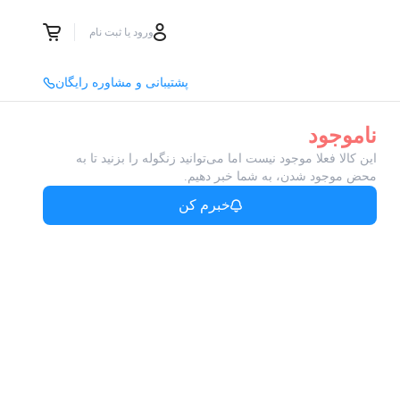
ورود یا ثبت نام
پشتیبانی و مشاوره رایگان
ناموجود
این کالا فعلا موجود نیست اما می‌توانید زنگوله را بزنید تا به
محض موجود شدن، به شما خبر دهیم.
خبرم کن