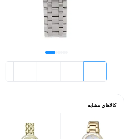
کالاهای مشابه